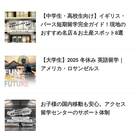
【中学生・高校生向け】イギリス・
バース短期留学完全ガイド！現地の
おすすめ名店＆お土産スポット8選
【大学生】2025 冬休み 英語留学｜
アメリカ・ロサンゼルス
お子様の国内移動も安心。アクセス
留学センターのサポート体制