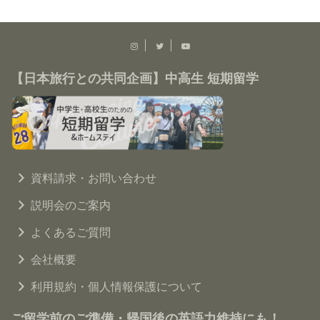
【日本旅行との共同企画】中高生 短期留学
資料請求・お問い合わせ
説明会のご案内
よくあるご質問
会社概要
利用規約・個人情報保護について
ご留学前のご準備・帰国後の英語力維持にも！