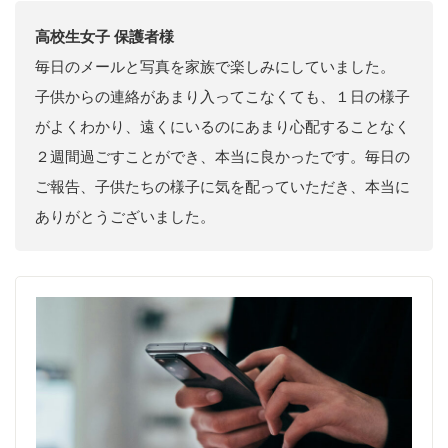
高校生女子 保護者様
毎日のメールと写真を家族で楽しみにしていました。
子供からの連絡があまり入ってこなくても、１日の様子
がよくわかり、遠くにいるのにあまり心配することなく
２週間過ごすことができ、本当に良かったです。毎日の
ご報告、子供たちの様子に気を配っていただき、本当に
ありがとうございました。