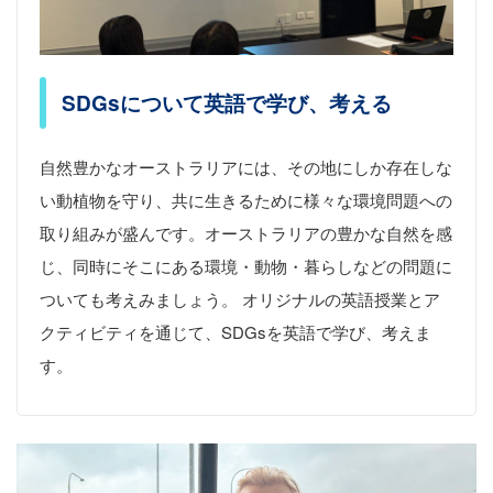
SDGsについて英語で学び、考える
自然豊かなオーストラリアには、その地にしか存在しな
い動植物を守り、共に生きるために様々な環境問題への
取り組みが盛んです。オーストラリアの豊かな自然を感
じ、同時にそこにある環境・動物・暮らしなどの問題に
ついても考えみましょう。 オリジナルの英語授業とア
クティビティを通じて、SDGsを英語で学び、考えま
す。