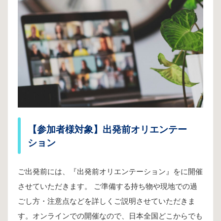
【参加者様対象】出発前オリエンテー
ション
ご出発前には、『出発前オリエンテーション』をに開催
させていただきます。 ご準備する持ち物や現地での過
ごし方・注意点などを詳しくご説明させていただきま
す。オンラインでの開催なので、日本全国どこからでも