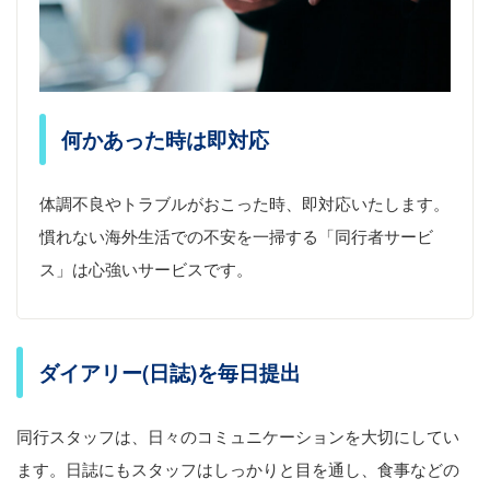
何かあった時は即対応
体調不良やトラブルがおこった時、即対応いたします。
慣れない海外生活での不安を一掃する「同行者サービ
ス」は心強いサービスです。
ダイアリー(日誌)を毎日提出
同行スタッフは、日々のコミュニケーションを大切にしてい
ます。日誌にもスタッフはしっかりと目を通し、食事などの