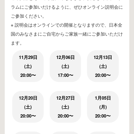
ラムにご参加いだけるように、ぜひオンライン説明会に
ご参加ください。
※ 説明会はオンラインでの開催となりますので、日本全
国のみなさまにご自宅からご家族一緒にご参加いただけ
ます。
11月29日
12月06日
12月13日
(土)
(土)
(土)
20:00〜
17:00〜
20:00〜
12月20日
12月27日
1月05日
(土)
(土)
(月)
20:00〜
20:00〜
20:00〜