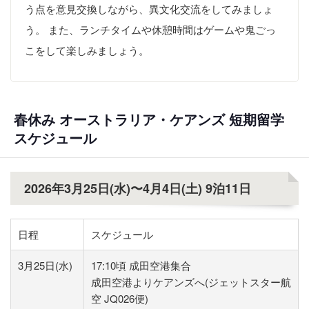
う点を意見交換しながら、異文化交流をしてみましょ
う。 また、ランチタイムや休憩時間はゲームや鬼ごっ
こをして楽しみましょう。
春休み オーストラリア・ケアンズ 短期留学
スケジュール
2026年3月25日(水)〜4月4日(土) 9泊11日
日程
スケジュール
3月25日(水)
17:10頃 成田空港集合
成田空港よりケアンズへ(ジェットスター航
空 JQ026便)