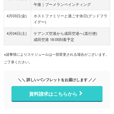
午後｜ブーメランペインティング
4月03日(金)
ホストファミリーと過ごす休日(グッドフラ
イデー)
4月04日(土)
ケアンズ空港から成田空港へ(直行便)
成田空港 18:05到着予定
※諸事情によりスケジュールは一部変更される場合がございます。
ご了承ください。
＼＼ 詳しいパンフレットをお届けします ／／
資料請求はこちらから