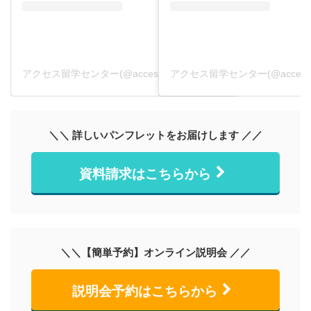
アクセス留学センター(@accessryugaku)がシェアした投稿
＼＼ 詳しいパンフレットをお届けします ／／
資料請求はこちらから
＼＼【簡単予約】オンライン説明会 ／／
説明会予約はこちらから