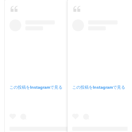
この投稿をInstagramで見る
この投稿をInstagramで見る