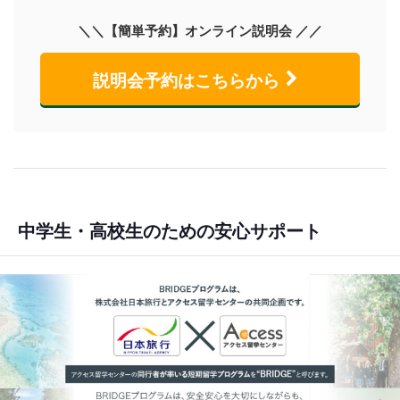
＼＼【簡単予約】オンライン説明会 ／／
説明会予約はこちらから
中学生・高校生のための安心サポート