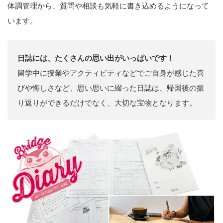
体調管理から、質問や相談も気軽に書き込めるようになって
います。
日誌には、たくさんの思い出がいっぱいです！
留学中に授業やアクティビティなどでご自身が感じた喜
びや悔しさなど、思い思いに綴った日誌は、帰国後の振
り返りができるだけでなく、大切な宝物となります。