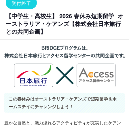
受付終了
【中学生・高校生】 2026 春休み短期留学 オ
ーストラリア・ケアンズ【株式会社日本旅行
との共同企画】
この春休みはオーストラリア・ケアンズで短期留学＆ホ
ームステイにチャレンジしよう！
豊かな自然と、魅力溢れるアクティビティが充実したケアン