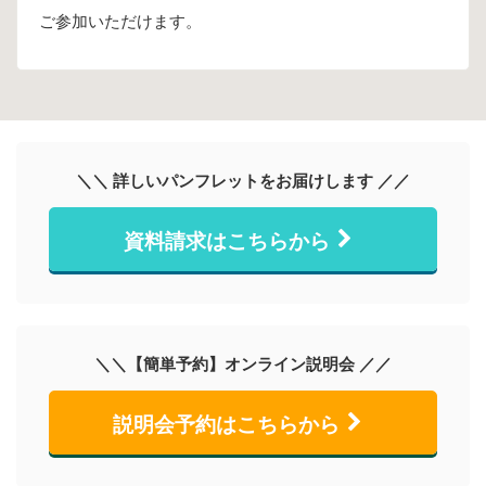
ご参加いただけます。
＼＼ 詳しいパンフレットをお届けします ／／
資料請求はこちらから
＼＼【簡単予約】オンライン説明会 ／／
説明会予約はこちらから