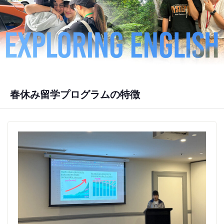
春休み留学プログラムの特徴