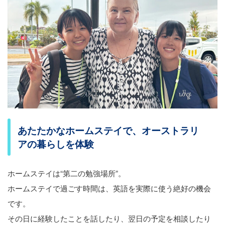
あたたかなホームステイで、オーストラリ
アの暮らしを体験
ホームステイは“第二の勉強場所”。
ホームステイで過ごす時間は、英語を実際に使う絶好の機会
です。
その日に経験したことを話したり、翌日の予定を相談したり