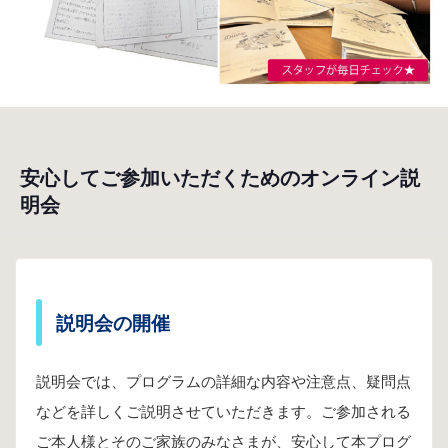
安心してご参加いただくためのオンライン説
明会
説明会の開催
説明会では、プログラムの詳細な内容や注意点、疑問点
などを詳しくご説明させていただきます。ご参加される
ご本人様とそのご家族のみなさまが、安心して本プログ