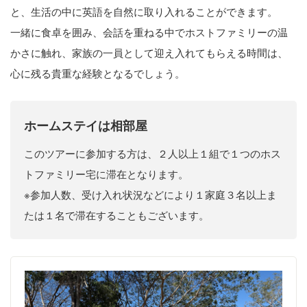
と、生活の中に英語を自然に取り入れることができます。
一緒に食卓を囲み、会話を重ねる中でホストファミリーの温
かさに触れ、家族の一員として迎え入れてもらえる時間は、
心に残る貴重な経験となるでしょう。
ホームステイは相部屋
このツアーに参加する方は、２人以上１組で１つのホス
トファミリー宅に滞在となります。
※参加人数、受け入れ状況などにより１家庭３名以上ま
たは１名で滞在することもございます。