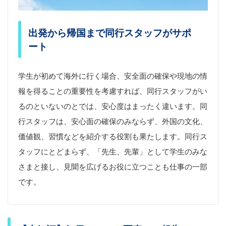
出発から帰国まで同行スタッフがサポ
ート
学生が初めて海外に行く場合、安全面の確保や現地の情
報を得ることの重要性を考慮すれば、同行スタッフがい
るのといないのとでは、安心度はまったく違います。同
行スタッフは、安心面の確保のみならず、外国の文化、
価値観、習慣などを紹介する役割も果たします。同行ス
タッフにとどまらず、「先生、先輩」として学生のみな
さまと接し、見聞を広げるお役に立つことも仕事の一部
です。