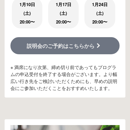
1月10日
1月17日
1月24日
(土)
(土)
(土)
20:00〜
20:00〜
20:00〜
説明会のご予約はこちらから
※ 満席になり次第、締め切り前であってもプログラ
ムの申込受付を終了する場合がございます。より幅
広い行き先をご検討いただくためにも、早めの説明
会にご参加いただくことをおすすめいたします。