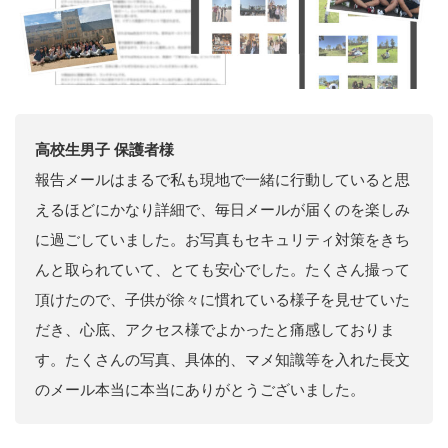
高校生男子 保護者様
報告メールはまるで私も現地で一緒に行動していると思
えるほどにかなり詳細で、毎日メールが届くのを楽しみ
に過ごしていました。お写真もセキュリティ対策をきち
んと取られていて、とても安心でした。たくさん撮って
頂けたので、子供が徐々に慣れている様子を見せていた
だき、心底、アクセス様でよかったと痛感しておりま
す。たくさんの写真、具体的、マメ知識等を入れた長文
のメール本当に本当にありがとうございました。