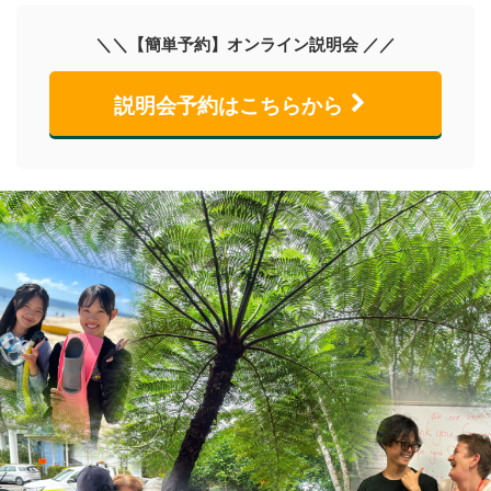
＼＼【簡単予約】オンライン説明会 ／／
説明会予約はこちらから