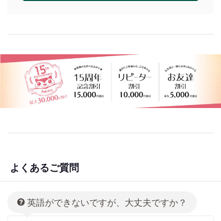
よくあるご質問
英語ができないですが、大丈夫ですか？