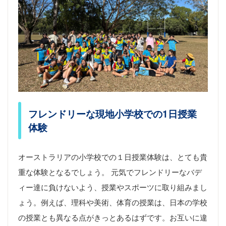
フレンドリーな現地小学校での1日授業
体験
オーストラリアの小学校での１日授業体験は、とても貴
重な体験となるでしょう。 元気でフレンドリーなバデ
ィー達に負けないよう、授業やスポーツに取り組みまし
ょう。例えば、理科や美術、体育の授業は、日本の学校
の授業とも異なる点がきっとあるはずです。お互いに違