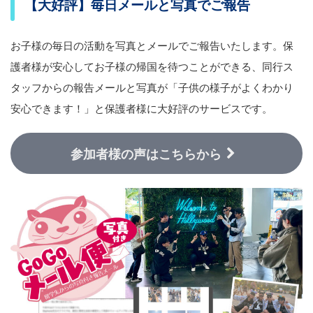
【大好評】毎日メールと写真でご報告
お子様の毎日の活動を写真とメールでご報告いたします。保
護者様が安心してお子様の帰国を待つことができる、同行ス
タッフからの報告メールと写真が「子供の様子がよくわかり
安心できます！」と保護者様に大好評のサービスです。
参加者様の声はこちらから