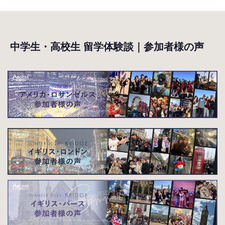
中学生・高校生 留学体験談｜参加者様の声