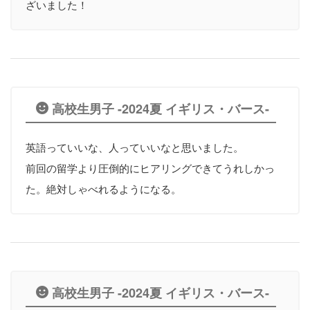
ざいました！
高校生男子 -2024夏 イギリス・バース-
英語っていいな、人っていいなと思いました。
前回の留学より圧倒的にヒアリングできてうれしかっ
た。絶対しゃべれるようになる。
高校生男子 -2024夏 イギリス・バース-