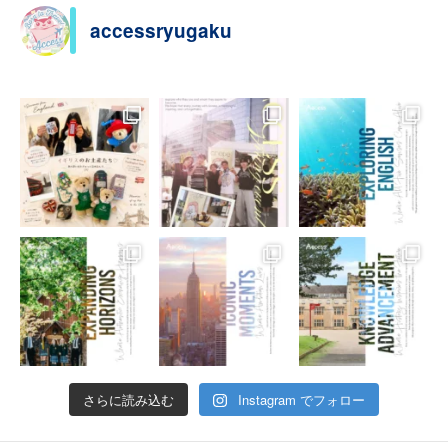
accessryugaku
さらに読み込む
Instagram でフォロー