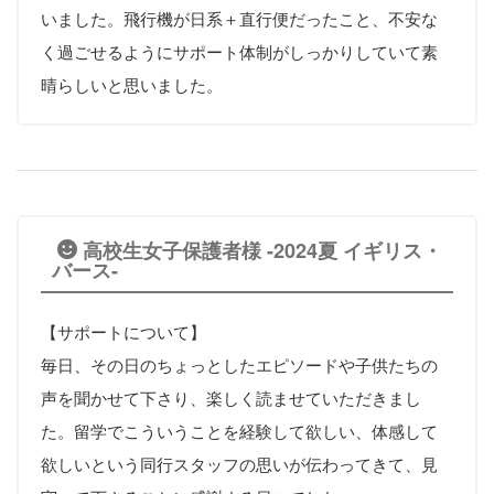
いました。飛行機が日系＋直行便だったこと、不安な
く過ごせるようにサポート体制がしっかりしていて素
晴らしいと思いました。
高校生女子保護者様 -2024夏 イギリス・
バース-
【サポートについて】
毎日、その日のちょっとしたエピソードや子供たちの
声を聞かせて下さり、楽しく読ませていただきまし
た。留学でこういうことを経験して欲しい、体感して
欲しいという同行スタッフの思いが伝わってきて、見