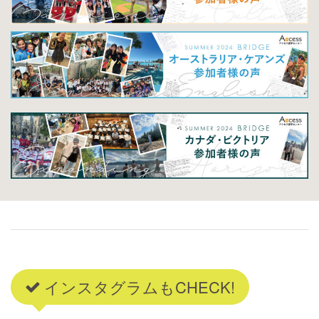
インスタグラムもCHECK!