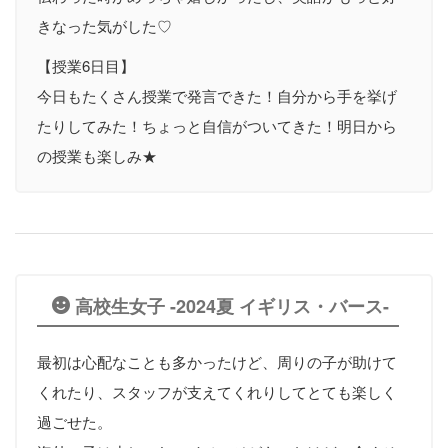
きなった気がした♡
【授業6日目】
今日もたくさん授業で発言できた！自分から手を挙げ
たりしてみた！ちょっと自信がついてきた！明日から
の授業も楽しみ★
高校生女子 -2024夏 イギリス・バース-
最初は心配なことも多かったけど、周りの子が助けて
くれたり、スタッフが支えてくれりしてとても楽しく
過ごせた。