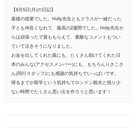
【8月5日(月)の日記】
最後の授業でした。Holly先生ともクラスが一緒だった
子とも仲良くなれて、最高の2週間でした。Holly先生か
らは頑張ったで賞ももらえて、素敵なコメントもつい
ていて泣きそうになりました。
お金を出してくれた親にも、たくさん助けてくれた日
本のみんな(アクセスメンバー)にも、もちろんりさこさ
ん(同行スタッフ)にも感謝の気持ちでいっぱいです。
帰るまでが留学という気持ちでロンドン観光と残り少
ない時間でたくさん思い出を作ろうと思います！