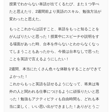
授業でわからない単語が出てくるたび、また１つ学べ
たと思えたり、2週間前より英語のスキル、勉強方法が
変わったと思えた。
もっとこれからは話すこと、単語をもっと知ることを
がんばりたいと思った！授業中にスピーチや説明をす
る場面があった時、台本を作らないとわからなくなっ
てしまうこともあったから、今後は台本なしで思った
ことを英語で言えるようにしたい！
2週間、本当にたくさん色々な体験をすることができて
よかった！
これからもっと英語を話せるようになって、将来は海
外の人と関われる仕事につけるように頑張りたいと思
った！勉強もアクティビティも自由時間も、どれも本
当に楽しく、いい思い出ができました！ありがとうご