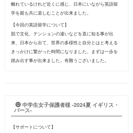
離れているけれど近くに感じ、日本にいながら英語留
学を親も共に楽しむことが出来ました。
【今回の英語留学について】
肌で文化、テンションの違いなどを直に知る事が出
来、日本から出て、世界の多様性と自分とはと考える
きっかけに繋がった時間になりました。まずは一歩を
踏み出す事が出来ました。有難うございました。
中学生女子保護者様 -2024夏 イギリス・
バース-
【サポートについて】