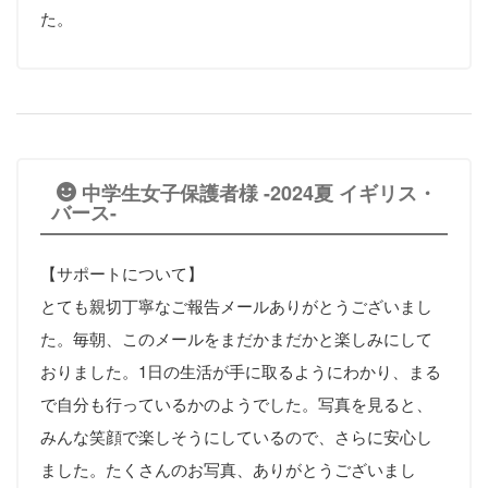
た。
中学生女子保護者様 -2024夏 イギリス・
バース-
【サポートについて】
とても親切丁寧なご報告メールありがとうございまし
た。毎朝、このメールをまだかまだかと楽しみにして
おりました。
1
日の生活が手に取るようにわかり、まる
で自分も行っているかのようでした。写真を見ると、
みんな笑顔で楽しそうにしているので、さらに安心し
ました。たくさんのお写真、ありがとうございまし