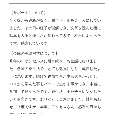
【サポートについて】
全く娘から連絡がなく、報告メールを楽しみにしてい
ました。その日の様子が理解でき、文章を読んだ後に
写真をみると楽しさが伝わってきて、本当によかった
です。感謝しています。
【今回の英語留学について】
昨年のロサンゼルスに引き続き、お世話になりまし
た。念願の寮生活で、とても勉強になり、成長したよ
うに思います。続けて参加できた事も大きかったし、
ロスから学んだ事もバースで生かす事ができ、本当に
参加して良かったです。寮生活、またチャレンジした
いと前向きです。ありがとうございました。姉妹あわ
せて３度ですが、本当にアクセスさんに感謝の気持ち