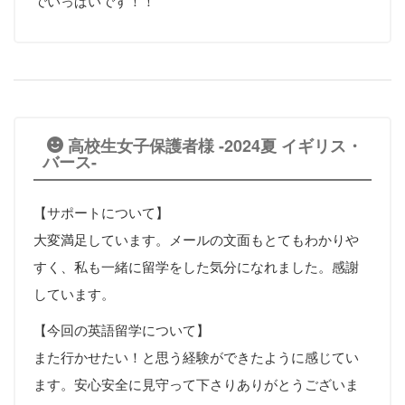
でいっぱいです！！
高校生女子保護者様 -2024夏 イギリス・
バース-
【サポートについて】
大変満足しています。メールの文面もとてもわかりや
すく、私も一緒に留学をした気分になれました。感謝
しています。
【今回の英語留学について】
また行かせたい！と思う経験ができたように感じてい
ます。安心安全に見守って下さりありがとうございま