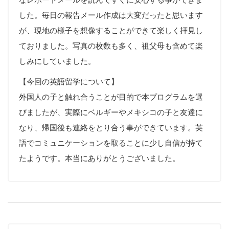
した。毎日の報告メール作成は大変だったと思います
が、現地の様子を想像することができて楽しく拝見し
ておりました。写真の枚数も多く、祖父母も含めて楽
しみにしていました。
【今回の英語留学について】
外国人の子と触れ合うことが目的で本プログラムを選
びましたが、実際にベルギーやメキシコの子と友達に
なり、帰国後も連絡をとり合う事ができています。英
語でコミュニケーションを取ることに少し自信が持て
たようです。本当にありがとうございました。