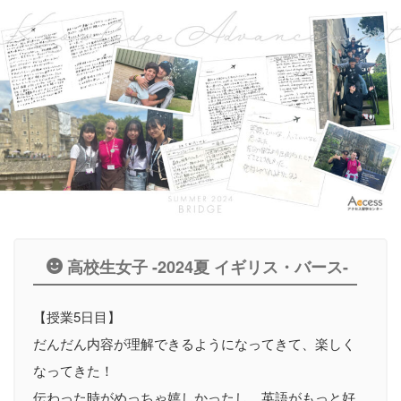
高校生女子 -2024夏 イギリス・バース-
【授業5日目】
だんだん内容が理解できるようになってきて、楽しく
なってきた！
伝わった時がめっちゃ嬉しかったし、英語がもっと好