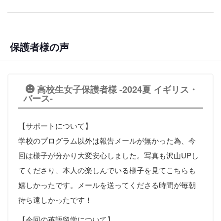
保護者様の声
高校生女子保護者様 -2024夏 イギリス・
バース-
【サポートについて】
学校のプログラム以外は報告メールが無かった為、今
回は様子が分かり大変安心しました。写真も沢山UPし
てくださり、本人の楽しんでいる様子を見てこちらも
嬉しかったです。メールを送ってくださる時間が毎朝
待ち遠しかったです！
【今回の英語留学について】