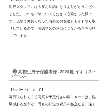
同行スタッフには大変お世話になりありがとうござい
ました。いつも一緒にいてくださり心強かった様で
す。現地で仲良くなった海外のお友達とも今もやり取
りしているので、英語学習の意欲につながる事を期待
しています。
高校生男子保護者様 -2024夏 イギリス・
バース-
【サポートについて】
毎日送られてくる写真や予定付きの報告メールは、臨
場感ある文章が、写真の状況や背景を際立たせ、遠く