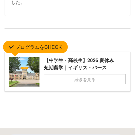
した。
プログラムをCHECK
【中学生・高校生】2026 夏休み
短期留学｜イギリス・バース
続きを見る