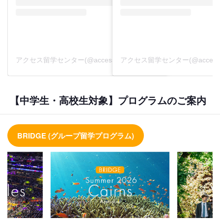
アクセス留学センター(@accessryugaku)がシェアした投稿
【中学生・高校生対象】プログラムのご案内
BRIDGE (グループ留学プログラム)