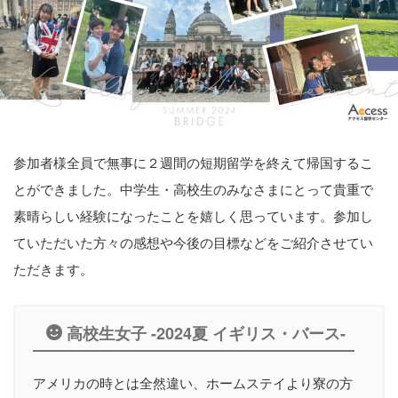
参加者様全員で無事に２週間の短期留学を終えて帰国するこ
とができました。中学生・高校生のみなさまにとって貴重で
素晴らしい経験になったことを嬉しく思っています。参加し
ていただいた方々の感想や今後の目標などをご紹介させてい
ただきます。
高校生女子 -2024夏 イギリス・バース-
アメリカの時とは全然違い、ホームステイより寮の方