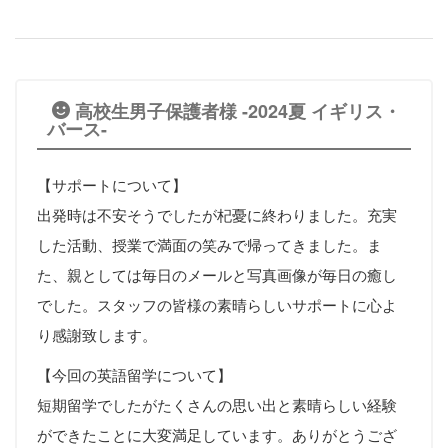
高校生男子保護者様 -2024夏 イギリス・
バース-
【サポートについて】
出発時は不安そうでしたが杞憂に終わりました。充実
した活動、授業で満面の笑みで帰ってきました。ま
た、親としては毎日のメールと写真画像が毎日の癒し
でした。スタッフの皆様の素晴らしいサポートに心よ
り感謝致します。
【今回の英語留学について】
短期留学でしたがたくさんの思い出と素晴らしい経験
ができたことに大変満足しています。ありがとうござ