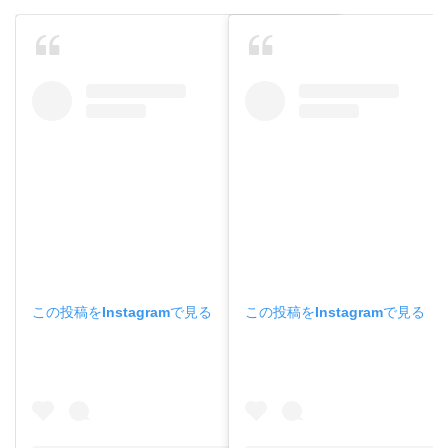
この投稿をInstagramで見る
この投稿をInstagramで見る