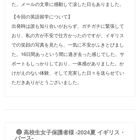
た。メールの文章に感動して涙した日もありました。
【今回の英語留学について】
出発時は誰も知り合いがおらず、ガチガチに緊張して
おり、私の方が不安で仕方かったのですが、イギリス
での笑顔の写真を見たら、一気に不安がふきとびまし
た。16日間あっという間に過ぎ去った感じでした。サ
ポートもしっかりしており、一体感がありました。か
けがえのない体験、そして充実した日々を送らせてい
ただきありがとうございました。
高校生女子保護者様 -2024夏 イギリス・
バース-