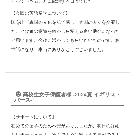
守って下さることに感謝する日々でした。
【今回の英語留学について】
国を出て異国の文化を肌で感じ、他国の人々を交流し
たことは娘の意識を何かしら変える良い機会になった
と思います。今後に活かしてもらいたいものです。お
世話になり、本当にありがとうございました。
高校生女子保護者様 -2024夏 イギリス・
バース-
【サポートについて】
初めての留学のため不安がありましたが、初日の詳細
なレポートメールを読んですぐに安心する事ができま