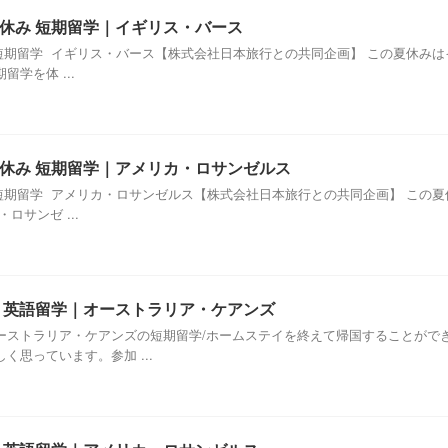
夏休み 短期留学｜イギリス・バース
休み短期留学 イギリス・バース【株式会社日本旅行との共同企画】 この夏休み
学を体 ...
 夏休み 短期留学｜アメリカ・ロサンゼルス
休み短期留学 アメリカ・ロサンゼルス【株式会社日本旅行との共同企画】 こ
ロサンゼ ...
休み 英語留学｜オーストラリア・ケアンズ
ーストラリア・ケアンズの短期留学/ホームステイを終えて帰国することがで
思っています。参加 ...