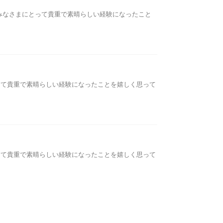
みなさまにとって貴重で素晴らしい経験になったこと
って貴重で素晴らしい経験になったことを嬉しく思って
って貴重で素晴らしい経験になったことを嬉しく思って