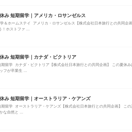
 冬休み 短期留学｜アメリカ・ロサンゼルス
期留学＆ホームステイ アメリカ・ロサンゼルス【株式会社日本旅行との共同企
ホストファ ...
 夏休み 短期留学｜カナダ・ビクトリア
休み短期留学 カナダ・ビクトリア【株式会社日本旅行との共同企画】 この夏
フが卒業生 ...
 夏休み 短期留学｜オーストラリア・ケアンズ
休み短期留学 オーストラリア・ケアンズ【株式会社日本旅行との共同企画】 
な自然と ...