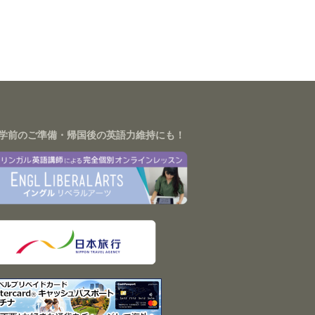
学前のご準備・帰国後の英語力維持にも！