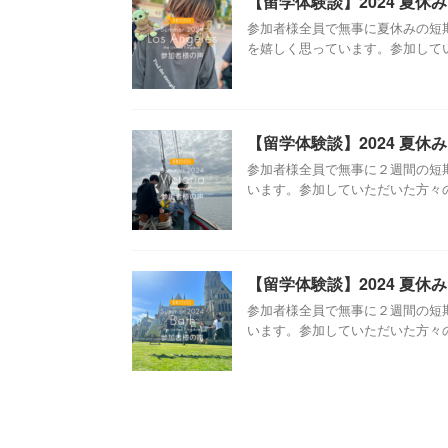
【留学体験談】2024 夏
参加者様全員で無事に夏休みの短
を嬉しく思っています。参加していた
【留学体験談】2024 夏休
参加者様全員で無事に２週間の短
います。参加していただいた方々の感
【留学体験談】2024 夏休
参加者様全員で無事に２週間の短
います。参加していただいた方々の感