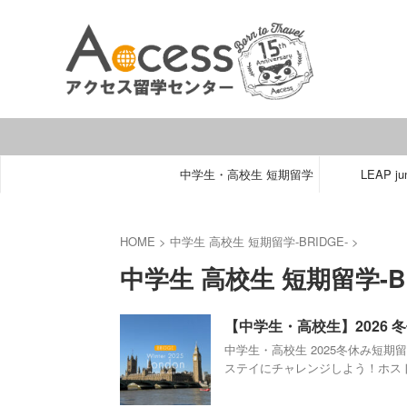
中学生・高校生 短期留学
LEAP jun
HOME
>
中学生 高校生 短期留学-BRIDGE-
>
中学生 高校生 短期留学-BR
【中学生・高校生】2026
中学生・高校生 2025冬休み短
ステイにチャレンジしよう！ホストフ