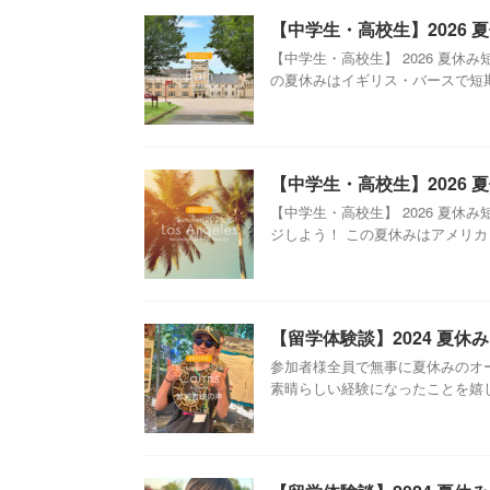
【中学生・高校生】2026 
【中学生・高校生】 2026 夏
の夏休みはイギリス・バースで短期留
【中学生・高校生】2026
【中学生・高校生】 2026 夏
ジしよう！ この夏休みはアメリカ・
【留学体験談】2024 夏
参加者様全員で無事に夏休みのオ
素晴らしい経験になったことを嬉しく