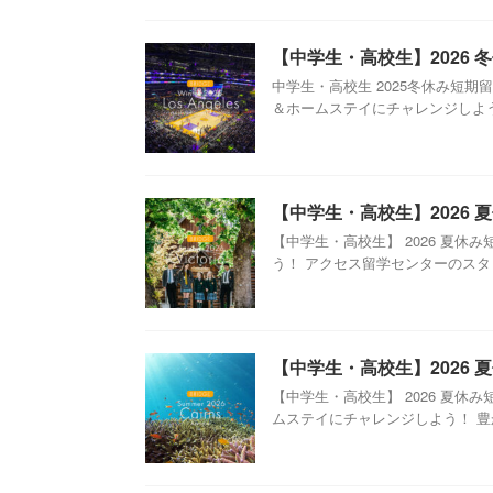
【中学生・高校生】2026
中学生・高校生 2025冬休み短
＆ホームステイにチャレンジしよう！
【中学生・高校生】2026
【中学生・高校生】 2026 夏
う！ アクセス留学センターのスタッ
【中学生・高校生】2026
【中学生・高校生】 2026 夏
ムステイにチャレンジしよう！ 豊か