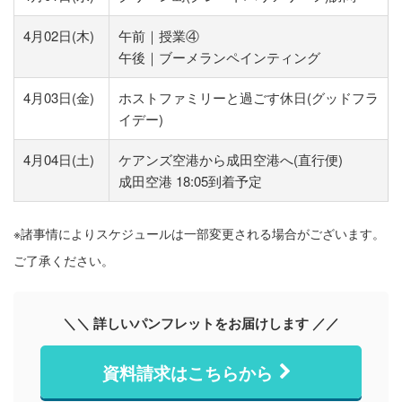
4月02日(木)
午前｜授業④
午後｜ブーメランペインティング
4月03日(金)
ホストファミリーと過ごす休日(グッドフラ
イデー)
4月04日(土)
ケアンズ空港から成田空港へ(直行便)
成田空港 18:05到着予定
※諸事情によりスケジュールは一部変更される場合がございます。
ご了承ください。
＼＼ 詳しいパンフレットをお届けします ／／
資料請求はこちらから