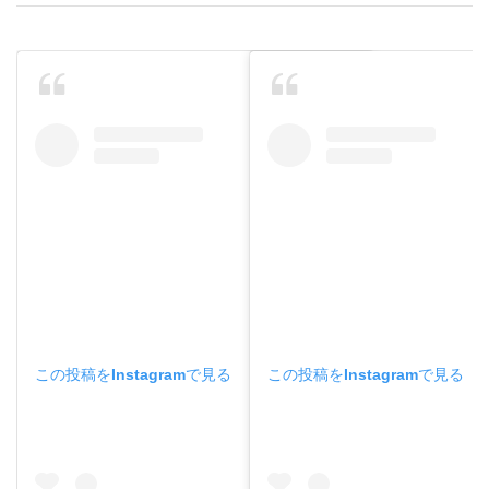
この投稿をInstagramで見る
この投稿をInstagramで見る