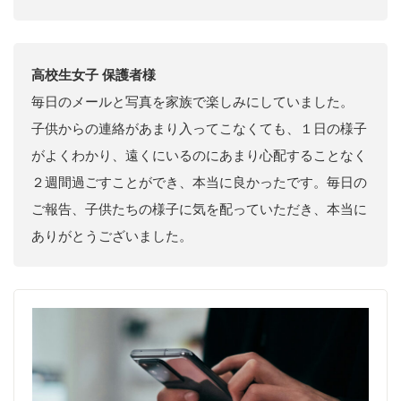
高校生女子 保護者様
毎日のメールと写真を家族で楽しみにしていました。
子供からの連絡があまり入ってこなくても、１日の様子
がよくわかり、遠くにいるのにあまり心配することなく
２週間過ごすことができ、本当に良かったです。毎日の
ご報告、子供たちの様子に気を配っていただき、本当に
ありがとうございました。