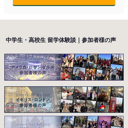
中学生・高校生 留学体験談｜参加者様の声