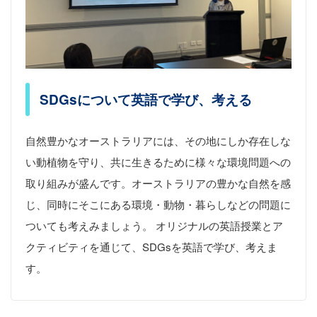
SDGsについて英語で学び、考える
自然豊かなオーストラリアには、その地にしか存在しな
い動植物を守り、共に生きるために様々な環境問題への
取り組みが盛んです。オーストラリアの豊かな自然を感
じ、同時にそこにある環境・動物・暮らしなどの問題に
ついても考えみましょう。 オリジナルの英語授業とア
クティビティを通じて、SDGsを英語で学び、考えま
す。