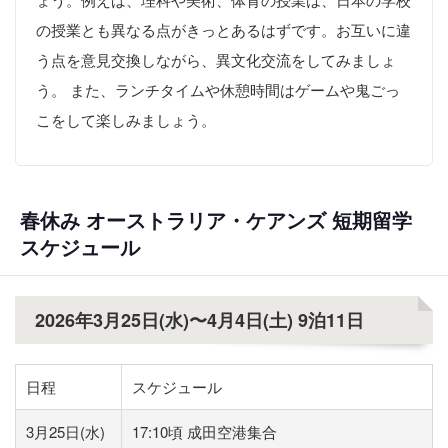
の授業とも異なる点がきっとあるはずです。お互いに違
う点を意見交換しながら、異文化交流をしてみましょ
う。 また、ランチタイムや休憩時間はゲームや鬼ごっ
こをして楽しみましょう。
春休み オーストラリア・ケアンズ 短期留学
スケジュール
2026年3月25日(水)〜4月4日(土) 9泊11日
日程
スケジュール
3月25日(水)
17:10頃 成田空港集合