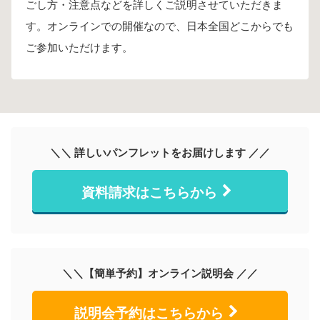
ごし方・注意点などを詳しくご説明させていただきま
す。オンラインでの開催なので、日本全国どこからでも
ご参加いただけます。
＼＼ 詳しいパンフレットをお届けします ／／
資料請求はこちらから
＼＼【簡単予約】オンライン説明会 ／／
説明会予約はこちらから