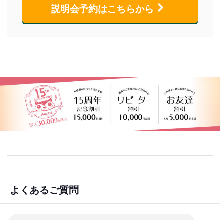
説明会予約はこちらから
よくあるご質問