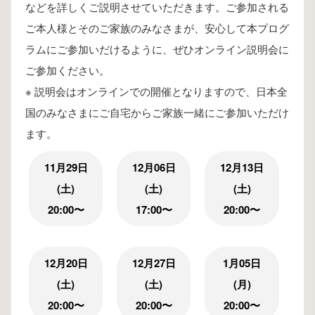
などを詳しくご説明させていただきます。ご参加される
ご本人様とそのご家族のみなさまが、安心して本プログ
ラムにご参加いだけるように、ぜひオンライン説明会に
ご参加ください。
※ 説明会はオンラインでの開催となりますので、日本全
国のみなさまにご自宅からご家族一緒にご参加いただけ
ます。
11月29日
12月06日
12月13日
(土)
(土)
(土)
20:00〜
17:00〜
20:00〜
12月20日
12月27日
1月05日
(土)
(土)
(月)
20:00〜
20:00〜
20:00〜