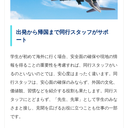
出発から帰国まで同行スタッフがサポ
ート
学生が初めて海外に行く場合、安全面の確保や現地の情
報を得ることの重要性を考慮すれば、同行スタッフがい
るのといないのとでは、安心度はまったく違います。同
行スタッフは、安心面の確保のみならず、外国の文化、
価値観、習慣などを紹介する役割も果たします。同行ス
タッフにとどまらず、「先生、先輩」として学生のみな
さまと接し、見聞を広げるお役に立つことも仕事の一部
です。