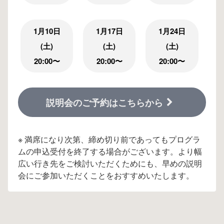
1月10日
1月17日
1月24日
(土)
(土)
(土)
20:00〜
20:00〜
20:00〜
説明会のご予約はこちらから
※ 満席になり次第、締め切り前であってもプログラ
ムの申込受付を終了する場合がございます。より幅
広い行き先をご検討いただくためにも、早めの説明
会にご参加いただくことをおすすめいたします。