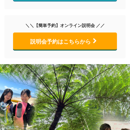
＼＼【簡単予約】オンライン説明会 ／／
説明会予約はこちらから