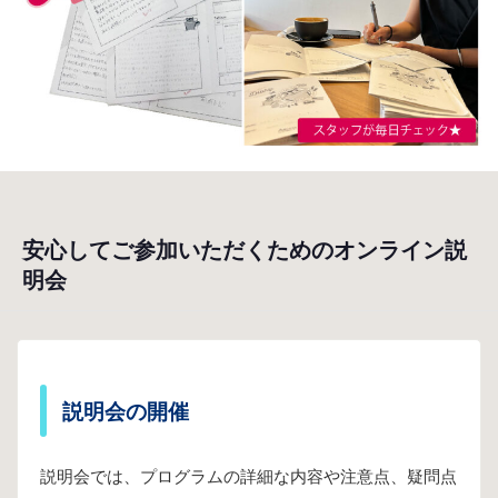
安心してご参加いただくためのオンライン説
明会
説明会の開催
説明会では、プログラムの詳細な内容や注意点、疑問点