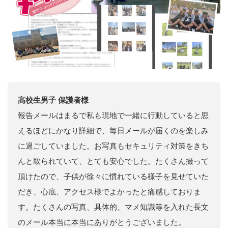
高校生男子 保護者様
報告メールはまるで私も現地で一緒に行動していると思
えるほどにかなり詳細で、毎日メールが届くのを楽しみ
に過ごしていました。お写真もセキュリティ対策をきち
んと取られていて、とても安心でした。たくさん撮って
頂けたので、子供が徐々に慣れている様子を見せていた
だき、心底、アクセス様でよかったと痛感しておりま
す。たくさんの写真、具体的、マメ知識等を入れた長文
のメール本当に本当にありがとうございました。