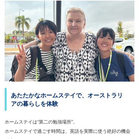
あたたかなホームステイで、オーストラリ
アの暮らしを体験
ホームステイは“第二の勉強場所”。
ホームステイで過ごす時間は、英語を実際に使う絶好の機会