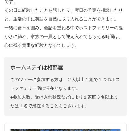
です。
その日に経験したことを話したり、翌日の予定を相談したり
と、生活の中に英語を自然に取り入れることができます。
一緒に食卓を囲み、会話を重ねる中でホストファミリーの温
かさに触れ、家族の一員として迎え入れてもらえる時間は、
心に残る貴重な経験となるでしょう。
ホームステイは相部屋
このツアーに参加する方は、２人以上１組で１つのホス
トファミリー宅に滞在となります。
※参加人数、受け入れ状況などにより１家庭３名以上ま
たは１名で滞在することもございます。