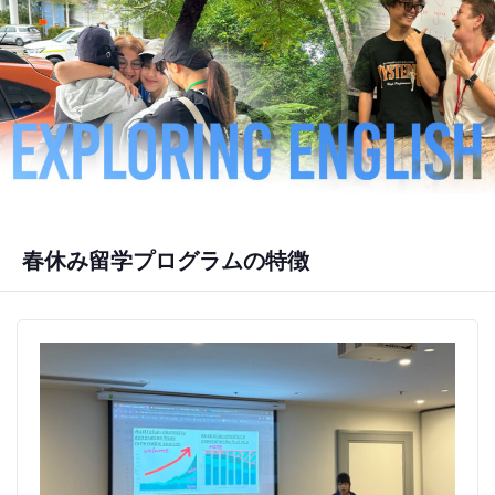
春休み留学プログラムの特徴