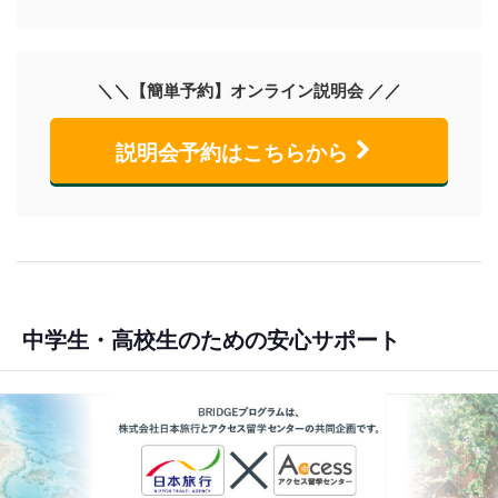
＼＼【簡単予約】オンライン説明会 ／／
説明会予約はこちらから
中学生・高校生のための安心サポート