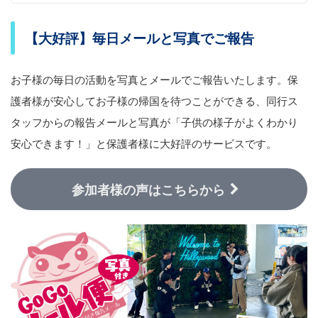
【大好評】毎日メールと写真でご報告
お子様の毎日の活動を写真とメールでご報告いたします。保
護者様が安心してお子様の帰国を待つことができる、同行ス
タッフからの報告メールと写真が「子供の様子がよくわかり
安心できます！」と保護者様に大好評のサービスです。
参加者様の声はこちらから