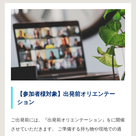
【参加者様対象】出発前オリエンテー
ション
ご出発前には、『出発前オリエンテーション』をに開催
させていただきます。 ご準備する持ち物や現地での過