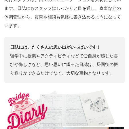
ます。日誌にもスタッフはしっかりと目を通し、食事などの
体調管理から、質問や相談も気軽に書き込めるようになって
います。
日誌には、たくさんの思い出がいっぱいです！
留学中に授業やアクティビティなどでご自身が感じた喜
びや悔しさなど、思い思いに綴った日誌は、帰国後の振
り返りができるだけでなく、大切な宝物となります。