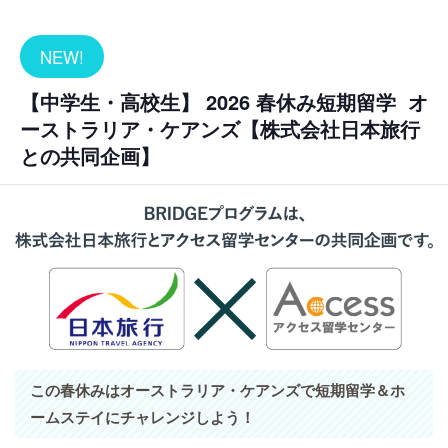
NEW!
【中学生・高校生】 2026 春休み短期留学 オ
ーストラリア・ケアンズ【株式会社日本旅行
との共同企画】
この春休みはオーストラリア・ケアンズで短期留学＆ホ
ームステイにチャレンジしよう！