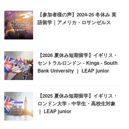
【参加者様の声】2024-25 冬休み 英
語留学｜アメリカ・ロサンゼルス
【2026 夏休み短期留学】イギリス・
セントラルロンドン - Kings - South
Bank University ｜ LEAP junior
【2025 夏休み短期留学】イギリス・
ロンドン大学 - 中学生・高校生対象
｜ LEAP junior