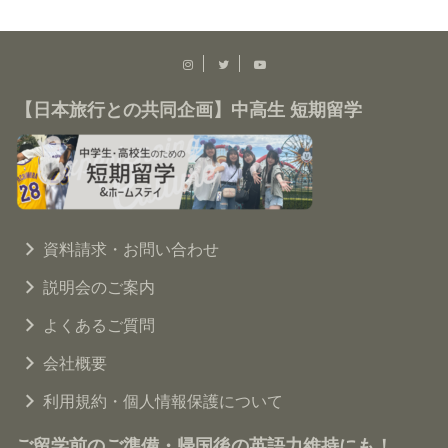
【日本旅行との共同企画】中高生 短期留学
資料請求・お問い合わせ
説明会のご案内
よくあるご質問
会社概要
利用規約・個人情報保護について
ご留学前のご準備・帰国後の英語力維持にも！