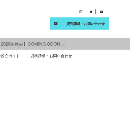
資料請求・お問い合わせ
026冬休み】COMING SOON ／
お役立ガイド
資料請求・お問い合わせ