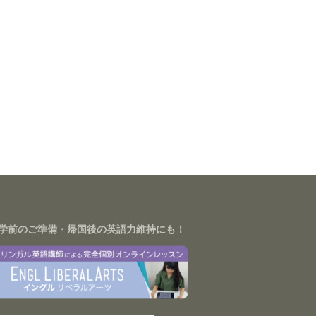
学前のご準備・帰国後の英語力維持にも！