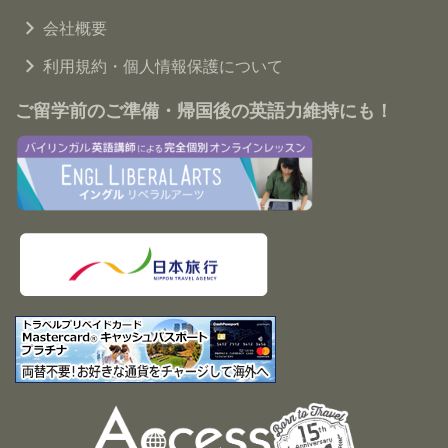
会社概要
利用規約・個人情報保護について
ご留学前のご準備・帰国後の英語力維持にも！