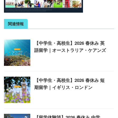
関連情報
【中学生・高校生】2026 春休み 英
語留学｜オーストラリア・ケアンズ
【中学生・高校生】2026 春休み 短
期留学｜イギリス・ロンドン
【留学体験談】2026 春休み 中学