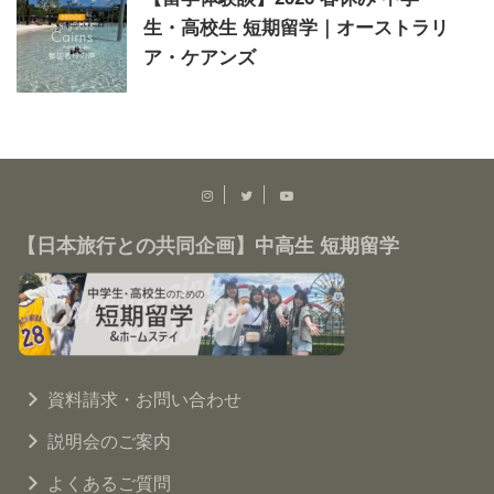
生・高校生 短期留学｜オーストラリ
ア・ケアンズ
【日本旅行との共同企画】中高生 短期留学
資料請求・お問い合わせ
説明会のご案内
よくあるご質問