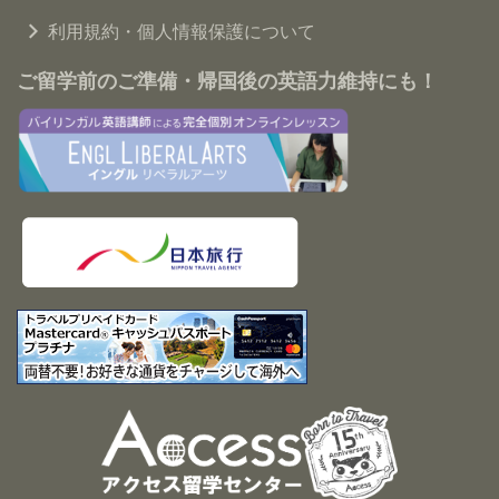
利用規約・個人情報保護について
ご留学前のご準備・帰国後の英語力維持にも！