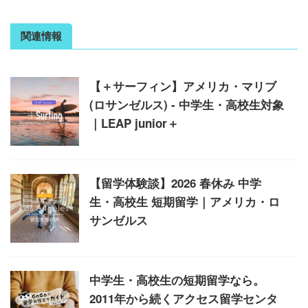
関連情報
【＋サーフィン】アメリカ・マリブ
(ロサンゼルス) - 中学生・高校生対象
｜LEAP junior＋
【留学体験談】2026 春休み 中学
生・高校生 短期留学｜アメリカ・ロ
サンゼルス
中学生・高校生の短期留学なら。
2011年から続くアクセス留学センタ