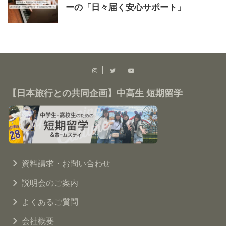
ーの「日々届く安心サポート」
【日本旅行との共同企画】中高生 短期留学
資料請求・お問い合わせ
説明会のご案内
よくあるご質問
会社概要