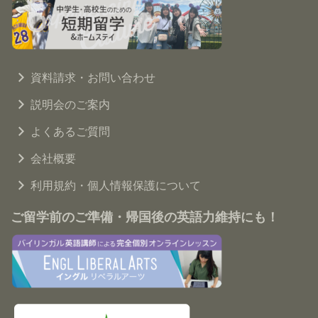
資料請求・お問い合わせ
説明会のご案内
よくあるご質問
会社概要
利用規約・個人情報保護について
ご留学前のご準備・帰国後の英語力維持にも！