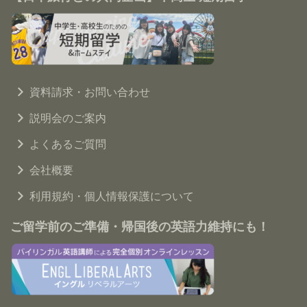
資料請求・お問い合わせ
説明会のご案内
よくあるご質問
会社概要
利用規約・個人情報保護について
ご留学前のご準備・帰国後の英語力維持にも！