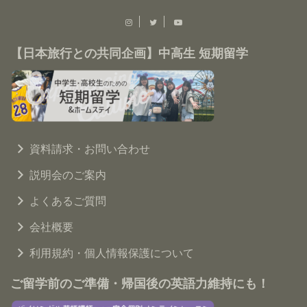
【日本旅行との共同企画】中高生 短期留学
資料請求・お問い合わせ
説明会のご案内
よくあるご質問
会社概要
利用規約・個人情報保護について
ご留学前のご準備・帰国後の英語力維持にも！