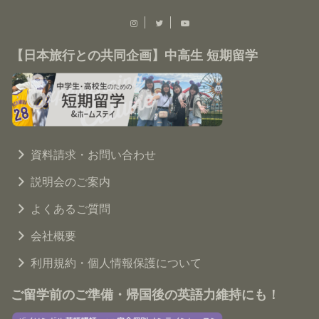
【日本旅行との共同企画】中高生 短期留学
資料請求・お問い合わせ
説明会のご案内
よくあるご質問
会社概要
利用規約・個人情報保護について
ご留学前のご準備・帰国後の英語力維持にも！