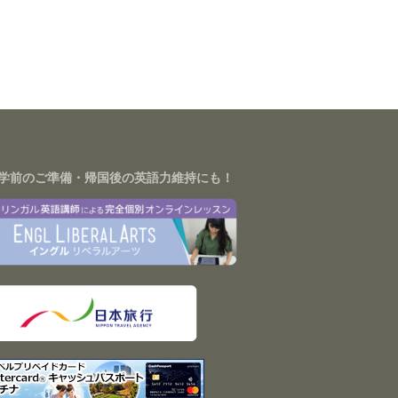
学前のご準備・帰国後の英語力維持にも！