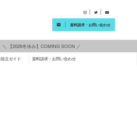
資料請求・お問い合わせ
＼ 【2026冬休み】COMING SOON ／
お役立ガイド
資料請求・お問い合わせ