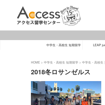
中学生・高校生 短期留学
LEAP jun
HOME
>
中学生・高校生 短期留学
>
中学生・高校生 
2018冬ロサンゼルス