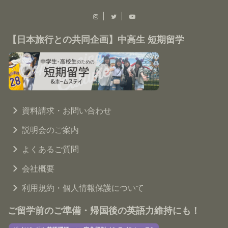
【日本旅行との共同企画】中高生 短期留学
資料請求・お問い合わせ
説明会のご案内
よくあるご質問
会社概要
利用規約・個人情報保護について
ご留学前のご準備・帰国後の英語力維持にも！