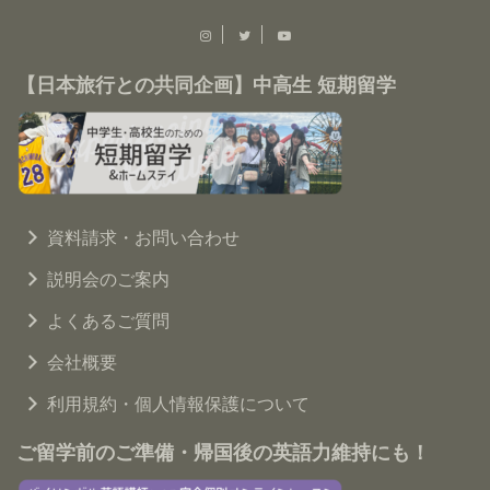
【日本旅行との共同企画】中高生 短期留学
資料請求・お問い合わせ
説明会のご案内
よくあるご質問
会社概要
利用規約・個人情報保護について
ご留学前のご準備・帰国後の英語力維持にも！