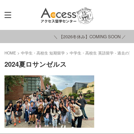
＼ 【2026冬休み】COMING SOON ／
HOME
>
中学生・高校生 短期留学
>
中学生・高校生 英語留学 - 過去の実
2024夏ロサンゼルス