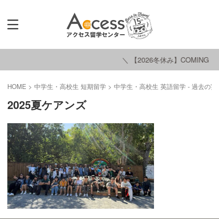
＼ 【2026冬休み】COMING SO
HOME
>
中学生・高校生 短期留学
>
中学生・高校生 英語留学 - 過去の実
2025夏ケアンズ