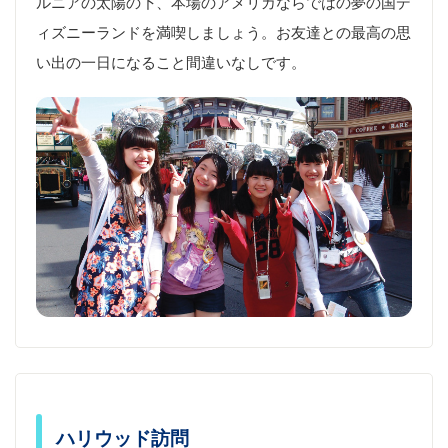
ルニアの太陽の下、本場のアメリカならではの夢の国デ
ィズニーランドを満喫しましょう。お友達との最高の思
い出の一日になること間違いなしです。
ハリウッド訪問