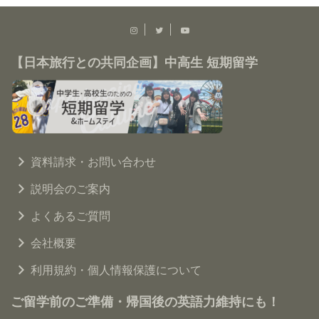
【日本旅行との共同企画】中高生 短期留学
資料請求・お問い合わせ
説明会のご案内
よくあるご質問
会社概要
利用規約・個人情報保護について
ご留学前のご準備・帰国後の英語力維持にも！