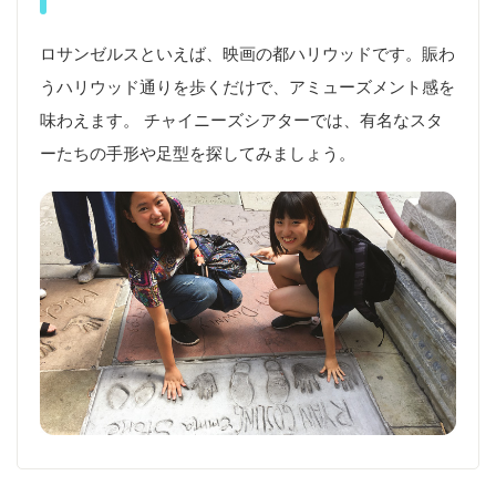
ロサンゼルスといえば、映画の都ハリウッドです。賑わ
うハリウッド通りを歩くだけで、アミューズメント感を
味わえます。 チャイニーズシアターでは、有名なスタ
ーたちの手形や足型を探してみましょう。