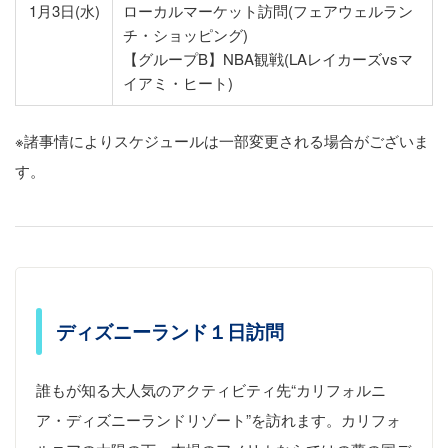
1月3日(水)
ローカルマーケット訪問(フェアウェルラン
チ・ショッピング)
【グループB】NBA観戦(LAレイカーズvsマ
イアミ・ヒート)
※諸事情によりスケジュールは一部変更される場合がございま
す。
ディズニーランド１日訪問
誰もが知る大人気のアクティビティ先“カリフォルニ
ア・ディズニーランドリゾート”を訪れます。カリフォ