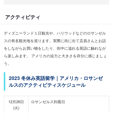
アクティビティ
ディズニーランド１日観光や、ハリウッドなどのロサンゼル
スの有名観光地を巡ります。実際に街に出て店員さんとお話
をしながらお買い物をしたり、街中に溢れる英語に触れなが
ら楽しみます。 アメリカの迫力と大きさを存分に感じましょ
う。
2023 冬休み英語留学｜アメリカ・ロサンゼ
ルスのアクティビティスケジュール
12月26日
ロサンゼルス到着日
(火)