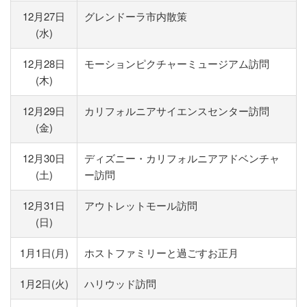
12月27日
グレンドーラ市内散策
(水)
12月28日
モーションピクチャーミュージアム訪問
(木)
12月29日
カリフォルニアサイエンスセンター訪問
(金)
12月30日
ディズニー・カリフォルニアアドベンチャ
(土)
ー訪問
12月31日
アウトレットモール訪問
(日)
1月1日(月)
ホストファミリーと過ごすお正月
1月2日(火)
ハリウッド訪問