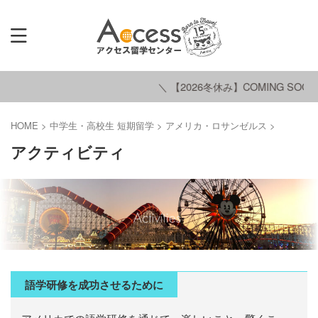
＼ 【2026冬休み】COMING SOON 
HOME
>
中学生・高校生 短期留学
>
アメリカ・ロサンゼルス
>
アクティビティ
語学研修を成功させるために