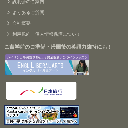
説明会のご案内
よくあるご質問
会社概要
利用規約・個人情報保護について
ご留学前のご準備・帰国後の英語力維持にも！