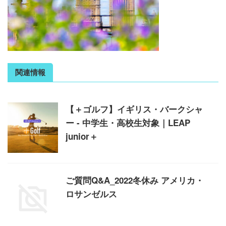
関連情報
【＋ゴルフ】イギリス・バークシャ
ー - 中学生・高校生対象｜LEAP
junior＋
ご質問Q&A_2022冬休み アメリカ・
ロサンゼルス