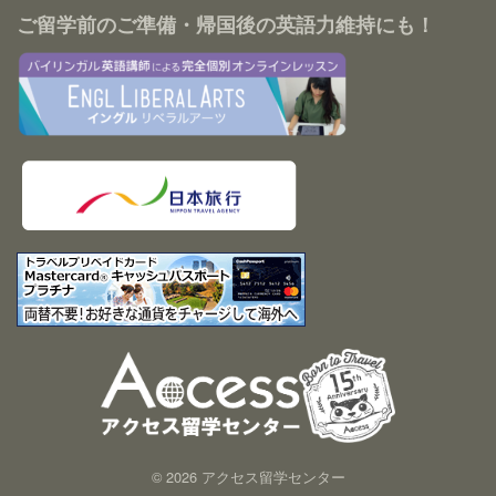
ご留学前のご準備・帰国後の英語力維持にも！
© 2026 アクセス留学センター