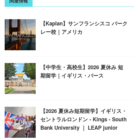
関連情報
【Kaplan】サンフランシスコ バーク
レー校｜アメリカ
【中学生・高校生】2026 夏休み 短
期留学｜イギリス・バース
【2026 夏休み短期留学】イギリス・
セントラルロンドン - Kings - South
Bank University ｜ LEAP junior