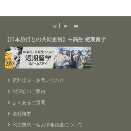
【日本旅行との共同企画】中高生 短期留学
資料請求・お問い合わせ
説明会のご案内
よくあるご質問
会社概要
利用規約・個人情報保護について