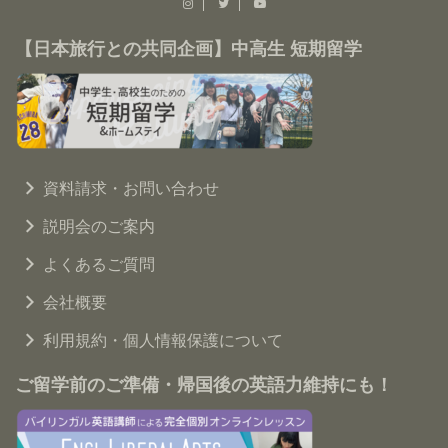
【日本旅行との共同企画】中高生 短期留学
資料請求・お問い合わせ
説明会のご案内
よくあるご質問
会社概要
利用規約・個人情報保護について
ご留学前のご準備・帰国後の英語力維持にも！