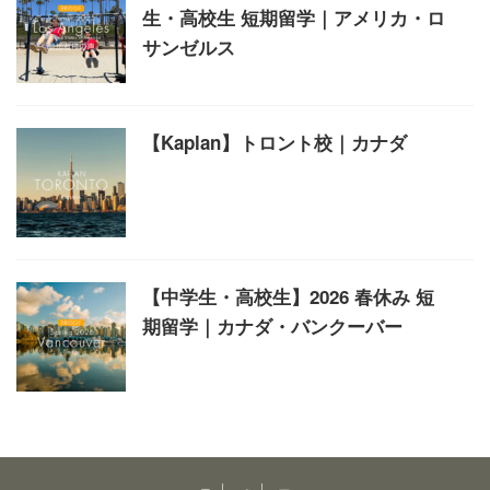
生・高校生 短期留学｜アメリカ・ロ
サンゼルス
【Kaplan】トロント校｜カナダ
【中学生・高校生】2026 春休み 短
期留学｜カナダ・バンクーバー