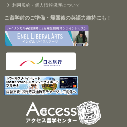
利用規約・個人情報保護について
ご留学前のご準備・帰国後の英語力維持にも！