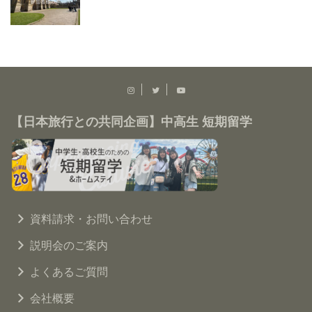
【日本旅行との共同企画】中高生 短期留学
資料請求・お問い合わせ
説明会のご案内
よくあるご質問
会社概要