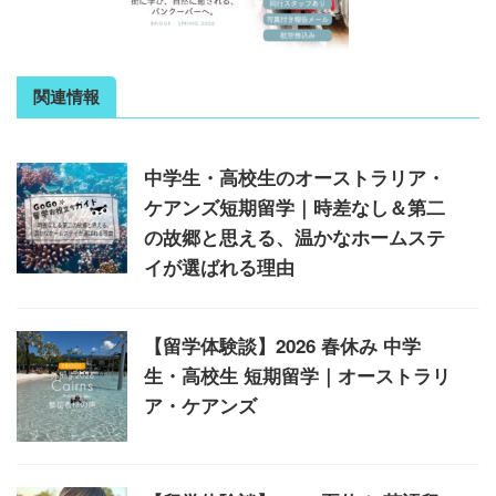
関連情報
中学生・高校生のオーストラリア・
ケアンズ短期留学｜時差なし＆第二
の故郷と思える、温かなホームステ
イが選ばれる理由
【留学体験談】2026 春休み 中学
生・高校生 短期留学｜オーストラリ
ア・ケアンズ