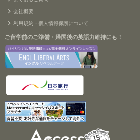
会社概要
利用規約・個人情報保護について
ご留学前のご準備・帰国後の英語力維持にも！