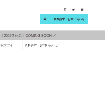
資料請求・お問い合わせ
026冬休み】COMING SOON ／
お役立ガイド
資料請求・お問い合わせ