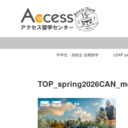
中学生・高校生 短期留学
LEAP jun
TOP_spring2026CAN_mo