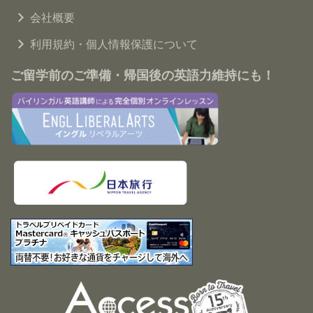
会社概要
利用規約・個人情報保護について
ご留学前のご準備・帰国後の英語力維持にも！