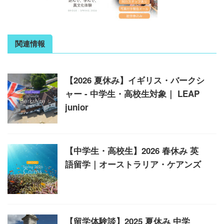
関連情報
【2026 夏休み】イギリス・バークシ
ャー - 中学生・高校生対象｜ LEAP
junior
【中学生・高校生】2026 春休み 英
語留学｜オーストラリア・ケアンズ
【留学体験談】2025 夏休み 中学