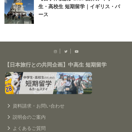
生・高校生 短期留学｜イギリス・バ
ース
【日本旅行との共同企画】中高生 短期留学
資料請求・お問い合わせ
説明会のご案内
よくあるご質問