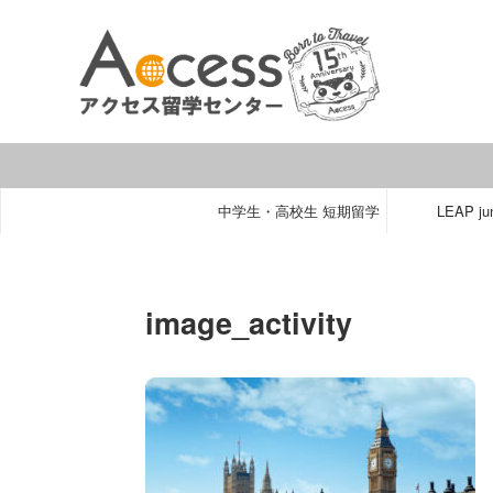
中学生・高校生 短期留学
LEAP jun
image_activity