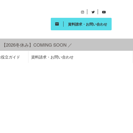
資料請求・お問い合わせ
2026冬休み】COMING SOON ／
お役立ガイド
資料請求・お問い合わせ