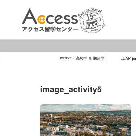
中学生・高校生 短期留学
LEAP jun
image_activity5