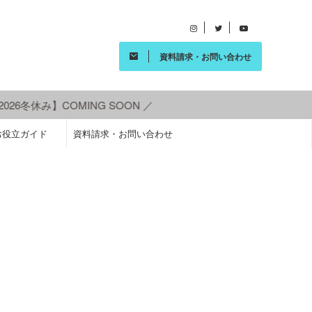
資料請求・お問い合わせ
26冬休み】COMING SOON ／
お役立ガイド
資料請求・お問い合わせ