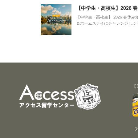
【中学生・高校生】2026
【中学生・高校生】 2026 春
＆ホームステイにチャレンジしよう！
【