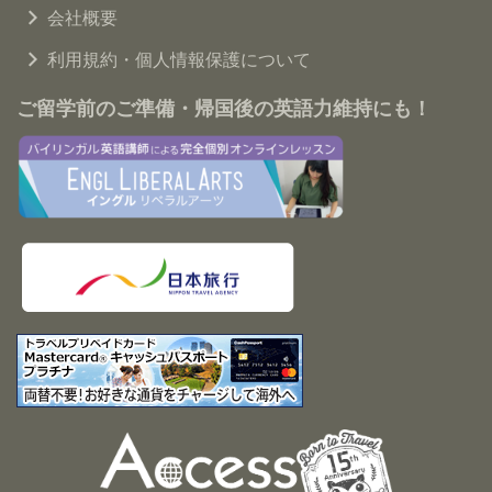
会社概要
利用規約・個人情報保護について
ご留学前のご準備・帰国後の英語力維持にも！