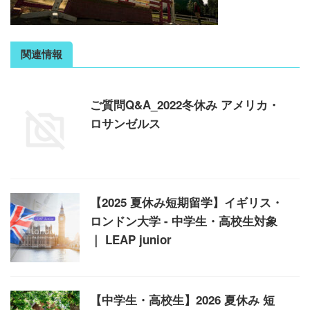
関連情報
ご質問Q&A_2022冬休み アメリカ・
ロサンゼルス
【2025 夏休み短期留学】イギリス・
ロンドン大学 - 中学生・高校生対象
｜ LEAP junior
【中学生・高校生】2026 夏休み 短