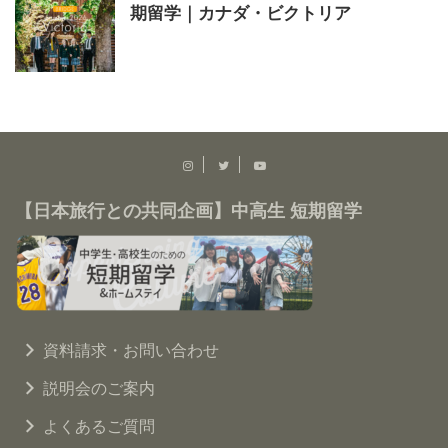
期留学｜カナダ・ビクトリア
【日本旅行との共同企画】中高生 短期留学
資料請求・お問い合わせ
説明会のご案内
よくあるご質問