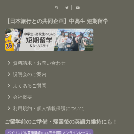
【日本旅行との共同企画】中高生 短期留学
資料請求・お問い合わせ
説明会のご案内
よくあるご質問
会社概要
利用規約・個人情報保護について
ご留学前のご準備・帰国後の英語力維持にも！