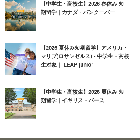
【中学生・高校生】2026 春休み 短
期留学｜カナダ・バンクーバー
【2026 夏休み短期留学】アメリカ・
マリブ(ロサンゼルス) - 中学生・高校
生対象｜ LEAP junior
【中学生・高校生】2026 夏休み 短
期留学｜イギリス・バース