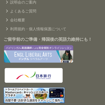
説明会のご案内
よくあるご質問
会社概要
利用規約・個人情報保護について
ご留学前のご準備・帰国後の英語力維持にも！