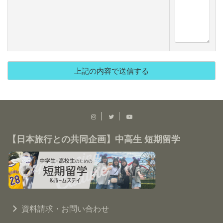
【日本旅行との共同企画】中高生 短期留学
資料請求・お問い合わせ