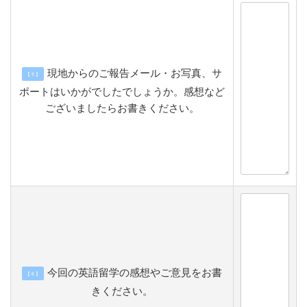
現地からのご報告メール・お写真、サ
【 5 】
ポートはいかがでしたでしょうか。感想など
ございましたらお書きください。
今回の英語留学の感想やご意見をお書
【 6 】
きください。