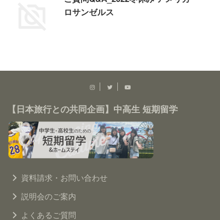
ロサンゼルス
【日本旅行との共同企画】中高生 短期留学
資料請求・お問い合わせ
説明会のご案内
よくあるご質問