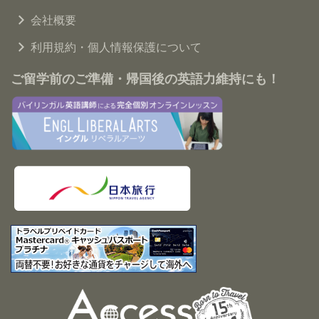
会社概要
利用規約・個人情報保護について
ご留学前のご準備・帰国後の英語力維持にも！