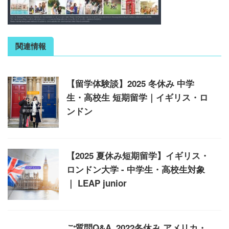
関連情報
【留学体験談】2025 冬休み 中学
生・高校生 短期留学｜イギリス・ロ
ンドン
【2025 夏休み短期留学】イギリス・
ロンドン大学 - 中学生・高校生対象
｜ LEAP junior
ご質問Q&A_2022冬休み アメリカ・