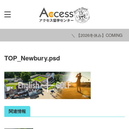
＼ 【2026冬休み】COMING SO
TOP_Newbury.psd
関連情報