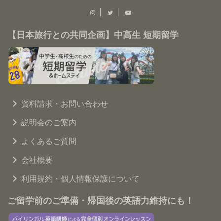
【日本旅行との共同企画】中高生 短期留学
資料請求・お問い合わせ
説明会のご案内
よくあるご質問
会社概要
利用規約・個人情報保護について
ご留学前のご準備・帰国後の英語力維持にも！