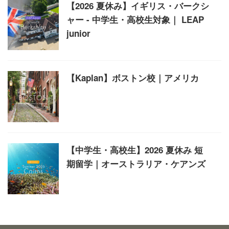
【2026 夏休み】イギリス・バークシ
ャー - 中学生・高校生対象｜ LEAP
junior
【Kaplan】ボストン校｜アメリカ
【中学生・高校生】2026 夏休み 短
期留学｜オーストラリア・ケアンズ