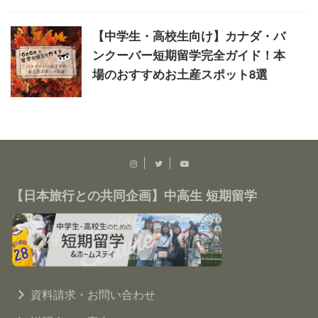
【中学生・高校生向け】カナダ・バ
ンクーバー短期留学完全ガイド！本
場のおすすめお土産スポット8選
【日本旅行との共同企画】中高生 短期留学
資料請求・お問い合わせ