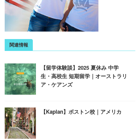
関連情報
【留学体験談】2025 夏休み 中学
生・高校生 短期留学｜オーストラリ
ア・ケアンズ
【Kaplan】ボストン校｜アメリカ