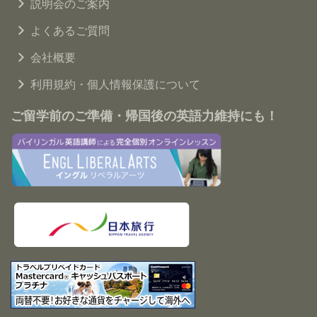
説明会のご案内
よくあるご質問
会社概要
利用規約・個人情報保護について
ご留学前のご準備・帰国後の英語力維持にも！