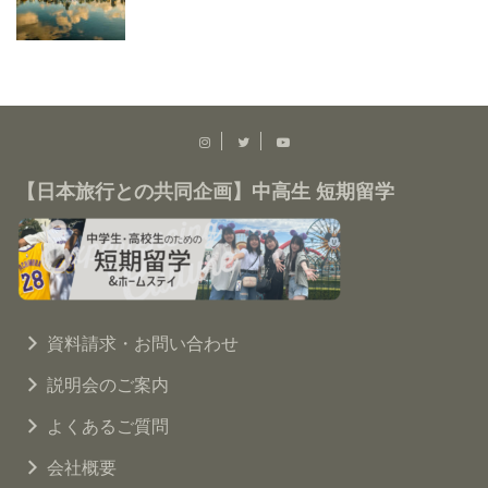
【日本旅行との共同企画】中高生 短期留学
資料請求・お問い合わせ
説明会のご案内
よくあるご質問
会社概要