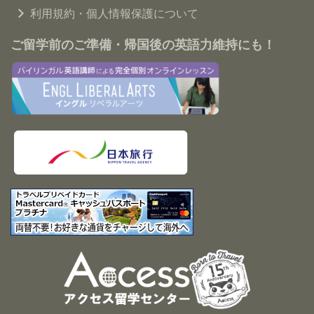
利用規約・個人情報保護について
ご留学前のご準備・帰国後の英語力維持にも！