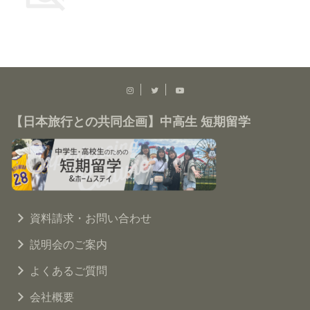
【日本旅行との共同企画】中高生 短期留学
資料請求・お問い合わせ
説明会のご案内
よくあるご質問
会社概要