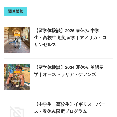
関連情報
【留学体験談】2026 春休み 中学
生・高校生 短期留学｜アメリカ・ロ
サンゼルス
【留学体験談】2024 夏休み 英語留
学｜オーストラリア・ケアンズ
【中学生・高校生】イギリス・バー
ス - 春休み限定プログラム