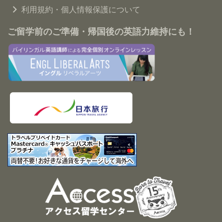
利用規約・個人情報保護について
ご留学前のご準備・帰国後の英語力維持にも！