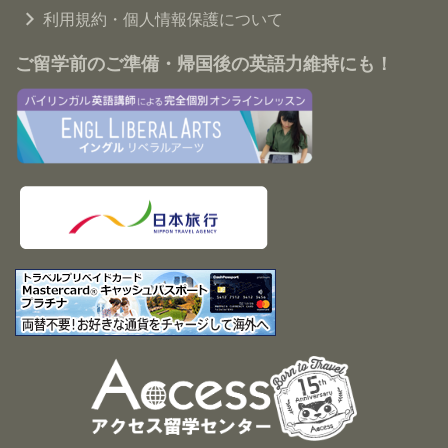
利用規約・個人情報保護について
ご留学前のご準備・帰国後の英語力維持にも！