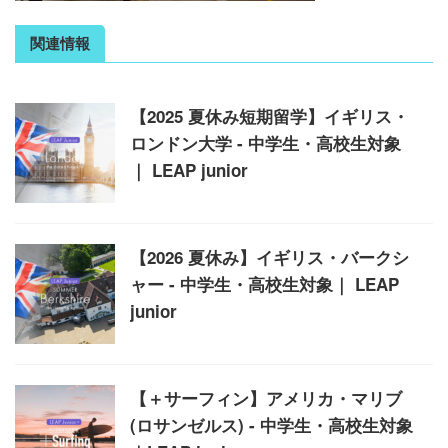
関連情報
【2025 夏休み短期留学】イギリス・
ロンドン大学 - 中学生・高校生対象
｜ LEAP junior
【2026 夏休み】イギリス・バークシ
ャー - 中学生・高校生対象｜ LEAP
junior
【＋サーフィン】アメリカ・マリブ
(ロサンゼルス) - 中学生・高校生対象