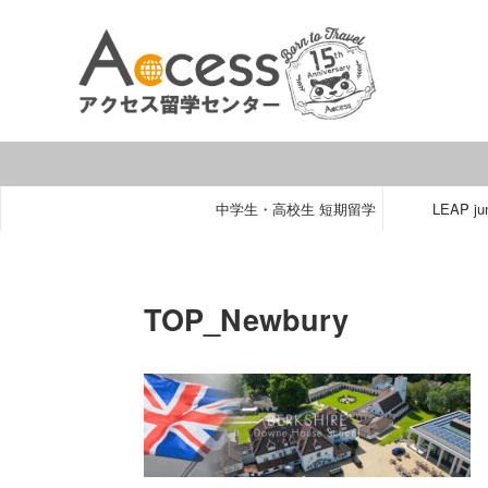
中学生・高校生 短期留学
LEAP jun
TOP_Newbury