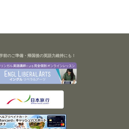
学前のご準備・帰国後の英語力維持にも！