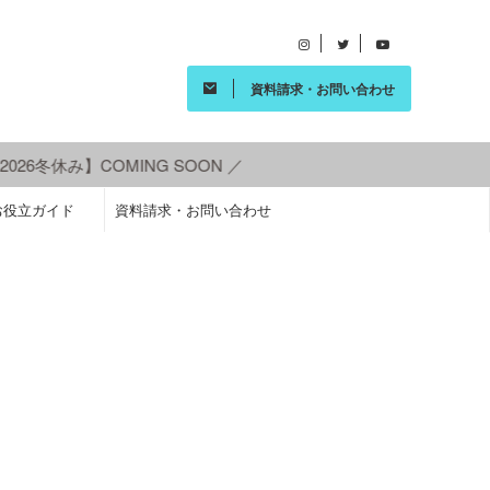
資料請求・お問い合わせ
26冬休み】COMING SOON ／
お役立ガイド
資料請求・お問い合わせ