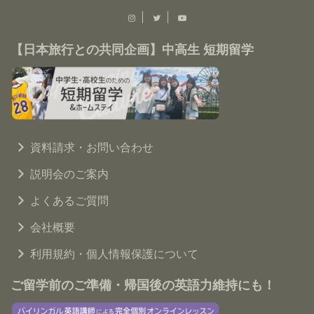
【日本旅行との共同企画】中高生 短期留学
資料請求・お問い合わせ
説明会のご案内
よくあるご質問
会社概要
利用規約・個人情報保護について
ご留学前のご準備・帰国後の英語力維持にも！