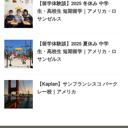
【留学体験談】2025 冬休み 中学
生・高校生 短期留学｜アメリカ・ロ
サンゼルス
【留学体験談】2025 夏休み 中学
生・高校生 短期留学｜アメリカ・ロ
サンゼルス
【Kaplan】サンフランシスコ バーク
レー校｜アメリカ