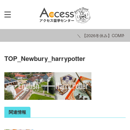
＼ 【2026冬休み】COMING 
TOP_Newbury_harrypotter
関連情報