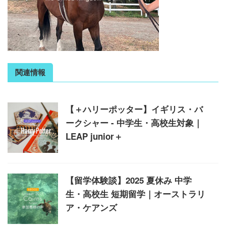
関連情報
【＋ハリーポッター】イギリス・バ
ークシャー - 中学生・高校生対象｜
LEAP junior＋
【留学体験談】2025 夏休み 中学
生・高校生 短期留学｜オーストラリ
ア・ケアンズ