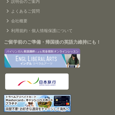
説明会のご案内
よくあるご質問
会社概要
利用規約・個人情報保護について
ご留学前のご準備・帰国後の英語力維持にも！