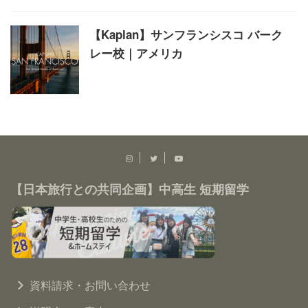
【Kaplan】サンフランシスコ バーク
レー校｜アメリカ
【日本旅行との共同企画】中高生 短期留学
資料請求・お問い合わせ