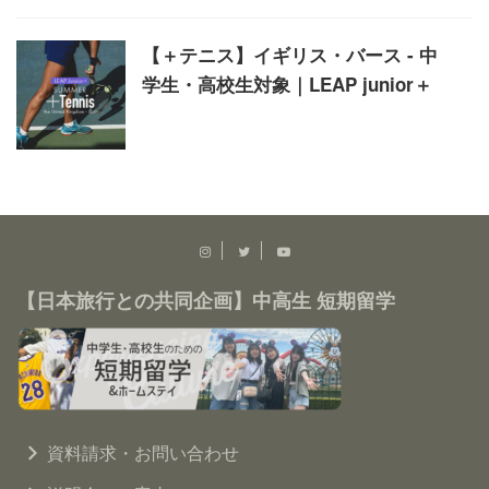
【＋テニス】イギリス・バース - 中
学生・高校生対象｜LEAP junior＋
【日本旅行との共同企画】中高生 短期留学
資料請求・お問い合わせ