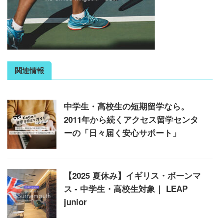
関連情報
中学生・高校生の短期留学なら。
2011年から続くアクセス留学センタ
ーの「日々届く安心サポート」
【2025 夏休み】イギリス・ボーンマ
ス - 中学生・高校生対象｜ LEAP
junior