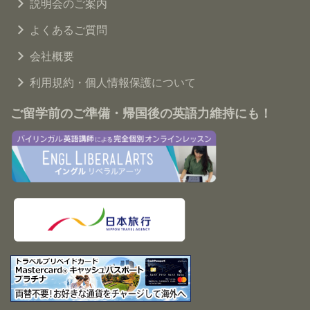
説明会のご案内
よくあるご質問
会社概要
利用規約・個人情報保護について
ご留学前のご準備・帰国後の英語力維持にも！