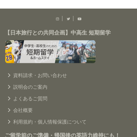
【日本旅行との共同企画】中高生 短期留学
資料請求・お問い合わせ
説明会のご案内
よくあるご質問
会社概要
利用規約・個人情報保護について
ご留学前のご準備・帰国後の英語力維持にも！