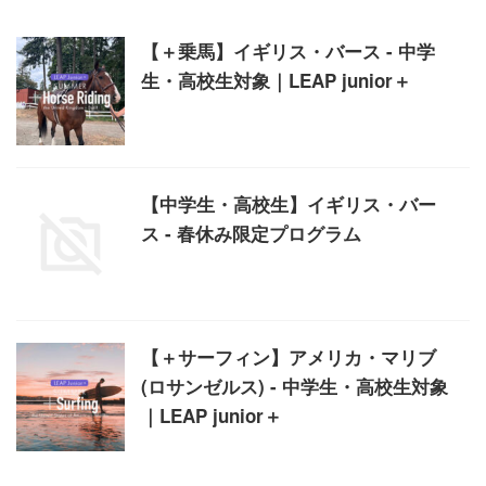
【＋乗馬】イギリス・バース - 中学
生・高校生対象｜LEAP junior＋
【中学生・高校生】イギリス・バー
ス - 春休み限定プログラム
【＋サーフィン】アメリカ・マリブ
(ロサンゼルス) - 中学生・高校生対象
｜LEAP junior＋