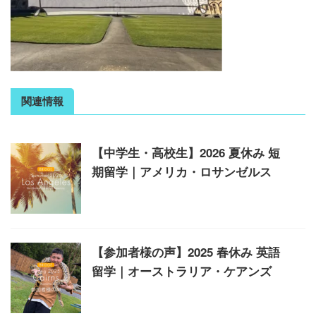
関連情報
【中学生・高校生】2026 夏休み 短
期留学｜アメリカ・ロサンゼルス
【参加者様の声】2025 春休み 英語
留学｜オーストラリア・ケアンズ