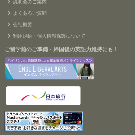
説明会のご案内
よくあるご質問
会社概要
利用規約・個人情報保護について
ご留学前のご準備・帰国後の英語力維持にも！