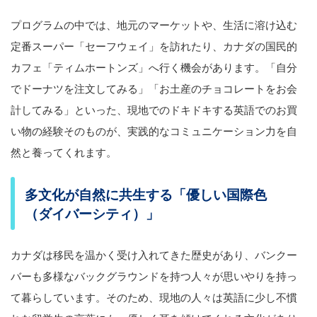
プログラムの中では、地元のマーケットや、生活に溶け込む
定番スーパー「セーフウェイ」を訪れたり、カナダの国民的
カフェ「ティムホートンズ」へ行く機会があります。「自分
でドーナツを注文してみる」「お土産のチョコレートをお会
計してみる」といった、現地でのドキドキする英語でのお買
い物の経験そのものが、実践的なコミュニケーション力を自
然と養ってくれます。
多文化が自然に共生する「優しい国際色
（ダイバーシティ）」
カナダは移民を温かく受け入れてきた歴史があり、バンクー
バーも多様なバックグラウンドを持つ人々が思いやりを持っ
て暮らしています。そのため、現地の人々は英語に少し不慣