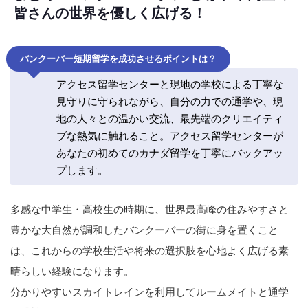
皆さんの世界を優しく広げる！
バンクーバー短期留学を成功させるポイントは？
アクセス留学センターと現地の学校による丁寧な
見守りに守られながら、自分の力での通学や、現
地の人々との温かい交流、最先端のクリエイティ
ブな熱気に触れること。アクセス留学センターが
あなたの初めてのカナダ留学を丁寧にバックアッ
プします。
多感な中学生・高校生の時期に、世界最高峰の住みやすさと
豊かな大自然が調和したバンクーバーの街に身を置くこと
は、これからの学校生活や将来の選択肢を心地よく広げる素
晴らしい経験になります。
分かりやすいスカイトレインを利用してルームメイトと通学