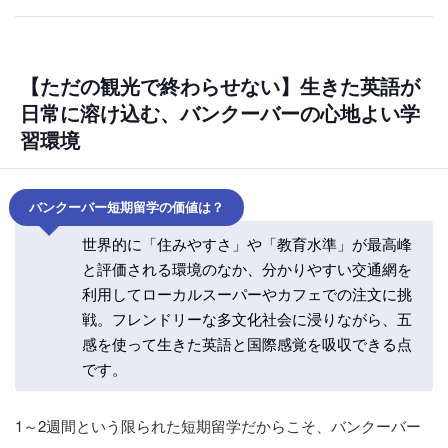
【ただの観光で終わらせない】生きた英語が
日常に溶け込む、バンクーバーの心地よい学
習環境
バンクーバー短期留学の価値は？
世界的に「住みやすさ」や「教育水準」が最高峰
と評価される環境のなか、分かりやすい交通網を
利用してローカルスーパーやカフェでの注文に挑
戦。フレンドリーな多文化社会に浸りながら、五
感を使って生きた英語と国際感覚を吸収できる点
です。
1～2週間という限られた短期留学だからこそ、バンクーバー