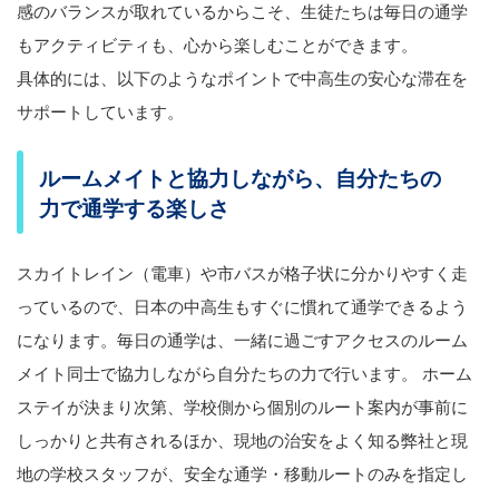
感のバランスが取れているからこそ、生徒たちは毎日の通学
もアクティビティも、心から楽しむことができます。
具体的には、以下のようなポイントで中高生の安心な滞在を
サポートしています。
ルームメイトと協力しながら、自分たちの
力で通学する楽しさ
スカイトレイン（電車）や市バスが格子状に分かりやすく走
っているので、日本の中高生もすぐに慣れて通学できるよう
になります。毎日の通学は、一緒に過ごすアクセスのルーム
メイト同士で協力しながら自分たちの力で行います。 ホーム
ステイが決まり次第、学校側から個別のルート案内が事前に
しっかりと共有されるほか、現地の治安をよく知る弊社と現
地の学校スタッフが、安全な通学・移動ルートのみを指定し