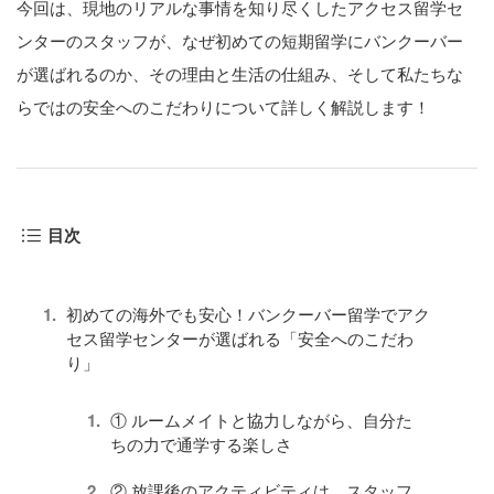
今回は、現地のリアルな事情を知り尽くしたアクセス留学セ
ンターのスタッフが、なぜ初めての短期留学にバンクーバー
が選ばれるのか、その理由と生活の仕組み、そして私たちな
らではの安全へのこだわりについて詳しく解説します！
目次
初めての海外でも安心！バンクーバー留学でアク
セス留学センターが選ばれる「安全へのこだわ
り」
① ルームメイトと協力しながら、自分た
ちの力で通学する楽しさ
② 放課後のアクティビティは、スタッフ