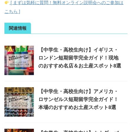
[ まずは気軽に質問！無料オンライン説明会へのご参加は
こちら ]
関連情報
【中学生・高校生向け】イギリス・
ロンドン短期留学完全ガイド！現地
のおすすめ名店＆お土産スポット8選
【中学生・高校生向け】アメリカ・
ロサンゼルス短期留学完全ガイド！
本場のおすすめお土産スポット8選