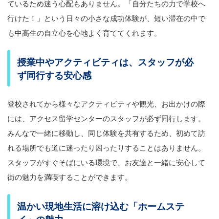
ているため迷う心配もありません。「自分たちの力で学校へ
行けた！」という日々の小さな成功体験が、短い滞在の中で
も中高生の自立心を心地よく育ててくれます。
授業中やアクティビティは、スタッフが必
ず同行する安心感
登校されてから様々なアクティビティや観光、お出かけの際
には、アクセス留学センターのスタッフが必ず同行します。
みんなで一緒に移動し、同じ体験を共有するため、初めて訪
れる場所でも道に迷ったり困ったりすることはありません。
スタッフがすぐそばにいる環境で、お友達と一緒に安心して
街の魅力を満喫することができます。
温かい現地生活に溶け込む「ホームステ