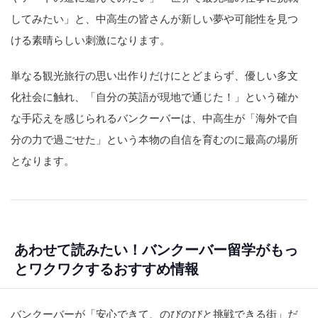
してみたい」と、中高生の皆さんが新しい夢や可能性を見つ
ける素晴らしい刺激になります。
単なる観光旅行の思い出作りだけにとどまらず、優しい多文
化社会に触れ、「自分の英語が現地で通じた！」という確か
な手応えを感じられるバンクーバーは、中高生が「海外で自
分の力で過ごせた」という本物の自信を育むのに最高の場所
となります。
あわせて読みたい！バンクーバー留学がもっ
とワクワクするおすすめ情報
バンクーバーが「安心できて、のびのびと挑戦できる街」だ