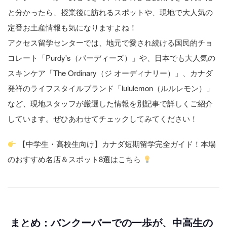
と分かったら、授業後に訪れるスポットや、現地で大人気の
定番お土産情報も気になりますよね！
アクセス留学センターでは、地元で愛され続ける国民的チョ
コレート「Purdy's（パーディーズ）」や、日本でも大人気の
スキンケア「The Ordinary（ジ オーディナリー）」、カナダ
発祥のライフスタイルブランド「lululemon（ルルレモン）」
など、現地スタッフが厳選した情報を別記事で詳しくご紹介
しています。ぜひあわせてチェックしてみてください！
【中学生・高校生向け】カナダ短期留学完全ガイド！本場
のおすすめ名店＆スポット8選はこちら
まとめ：バンクーバーでの一歩が、中高生の