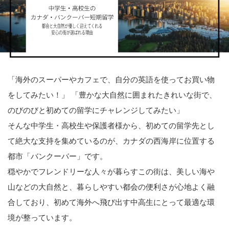
「海外のスーパーやカフェで、自分の英語を使ってお買い物
をしてみたい！」 「豊かな大自然に囲まれたきれいな街で、
のびのびと初めての留学にチャレンジしてみたい」
そんな中学生・高校生や保護者様から、初めての留学先とし
て絶大な支持を集めているのが、カナダの西海岸に位置する
都市「バンクーバー」です。
穏やかでフレンドリーな人々が暮らすこの街は、美しい海や
山などの大自然と、暮らしやすい都会の便利さが心地よく融
合しており、初めて海外へ飛び出す中高生にとって最適な環
境が整っています。