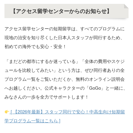
【アクセス留学センターからのお知らせ】
アクセス留学センターの短期留学は、すべてのプログラムに
現地の治安を知り尽くした日本人スタッフが同行するため、
初めての海外でも安心・安全！
「まだどの都市にするか迷っている」「全体の費用やスケジ
ュールを比較してみたい」という方は、ぜひ同行者ありの全
プログラム一覧をご覧いただくか、無料のオンライン説明会
へお越しください。公式キャラクターの「GoGo」と一緒に、
みなさんの一歩を全力でサポートします！
[ 【2026年最新】スタッフ同行で安心！中高生向け短期留
学プログラム一覧はこちら ]