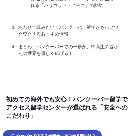
れる「ハリウッド・ノース」の熱気
あわせて読みたい！バンクーバー留学がもっとワ
クワクするおすすめ情報
まとめ：バンクーバーでの一歩が、中高生の皆さ
んの世界を優しく広げる！
初めての海外でも安心！バンクーバー留学で
アクセス留学センターが選ばれる「安全への
こだわり」
バンクーバーで中高生が安全に過ごせる理由は？