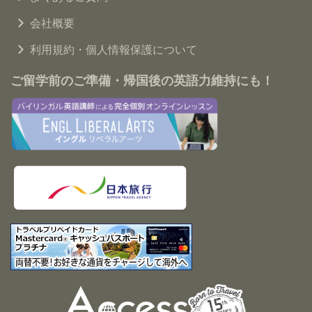
会社概要
利用規約・個人情報保護について
ご留学前のご準備・帰国後の英語力維持にも！