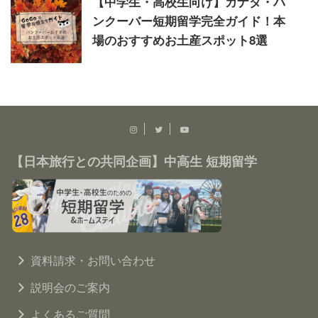
【中学生・高校生向け】カナダ・バ
ンクーバー短期留学完全ガイド！本
場のおすすめお土産スポット8選
【日本旅行との共同企画】中高生 短期留学
資料請求・お問い合わせ
説明会のご案内
よくあるご質問