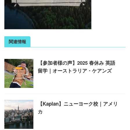
関連情報
【参加者様の声】2025 春休み 英語
留学｜オーストラリア・ケアンズ
【Kaplan】ニューヨーク校｜アメリ
カ