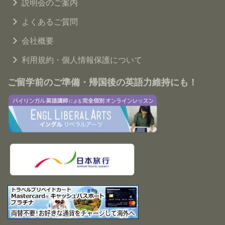
説明会のご案内
よくあるご質問
会社概要
利用規約・個人情報保護について
ご留学前のご準備・帰国後の英語力維持にも！