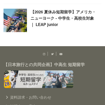
【2026 夏休み短期留学】アメリカ・
ニューヨーク - 中学生・高校生対象
｜ LEAP junior
【日本旅行との共同企画】中高生 短期留学
資料請求・お問い合わせ