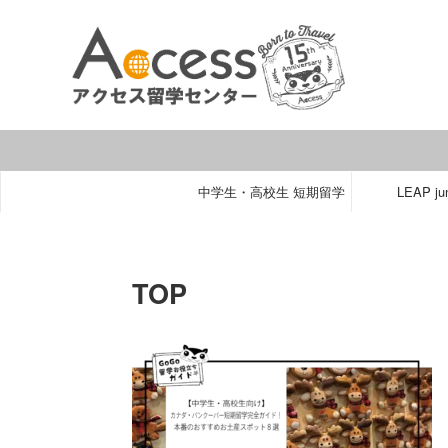
中学生・高校生 短期留学
LEAP jun
TOP