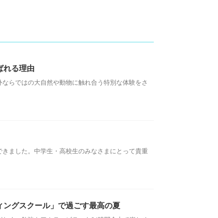
ばれる理由
外ならではの大自然や動物に触れ合う特別な体験をさ
できました。中学生・高校生のみなさまにとって貴重
ィングスクール」で過ごす最高の夏