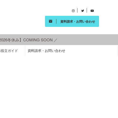
資料請求・お問い合わせ
26冬休み】COMING SOON ／
お役立ガイド
資料請求・お問い合わせ