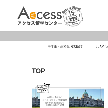
中学生・高校生 短期留学
LEAP jun
TOP