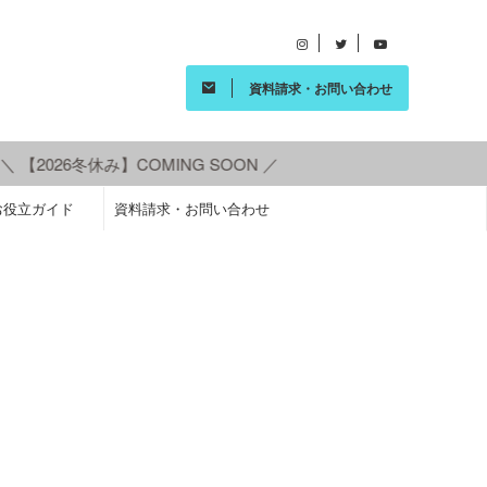
資料請求・お問い合わせ
【2026冬休み】COMING SOON ／
お役立ガイド
資料請求・お問い合わせ