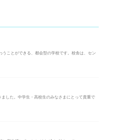
味わうことができる、都会型の学校です。校舎は、セン
きました。中学生・高校生のみなさまにとって貴重で