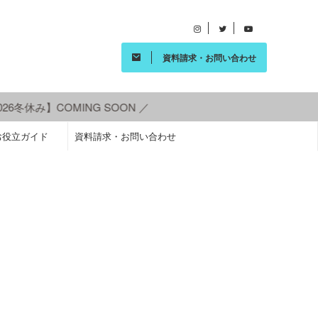
資料請求・お問い合わせ
6冬休み】COMING SOON ／
お役立ガイド
資料請求・お問い合わせ