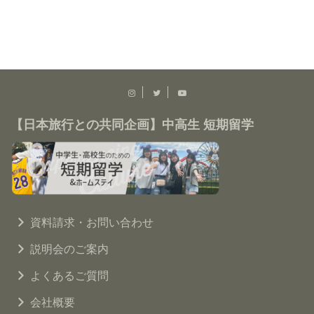
【日本旅行との共同企画】中高生 短期留学
資料請求・お問い合わせ
説明会のご案内
よくあるご質問
会社概要