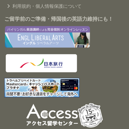
利用規約・個人情報保護について
ご留学前のご準備・帰国後の英語力維持にも！