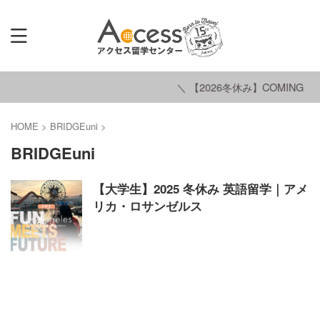
＼ 【2026冬休み】COMING SO
HOME
>
BRIDGEuni
>
BRIDGEuni
【大学生】2025 冬休み 英語留学｜アメ
リカ・ロサンゼルス