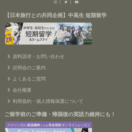
【日本旅行との共同企画】中高生 短期留学
資料請求・お問い合わせ
説明会のご案内
よくあるご質問
会社概要
利用規約・個人情報保護について
ご留学前のご準備・帰国後の英語力維持にも！