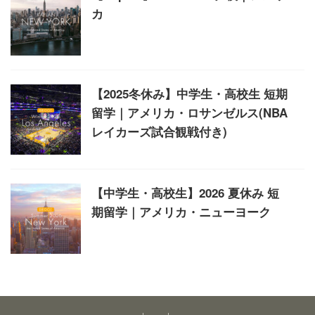
カ
【2025冬休み】中学生・高校生 短期
留学｜アメリカ・ロサンゼルス(NBA
レイカーズ試合観戦付き)
【中学生・高校生】2026 夏休み 短
期留学｜アメリカ・ニューヨーク