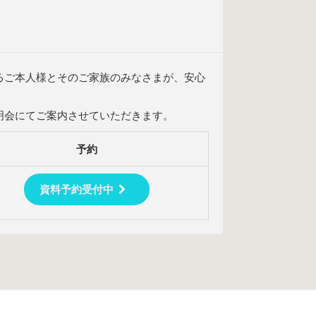
るご本人様とそのご家族のみなさまが、安心
明会にてご案内させていただきます。
予約
資料予約受付中