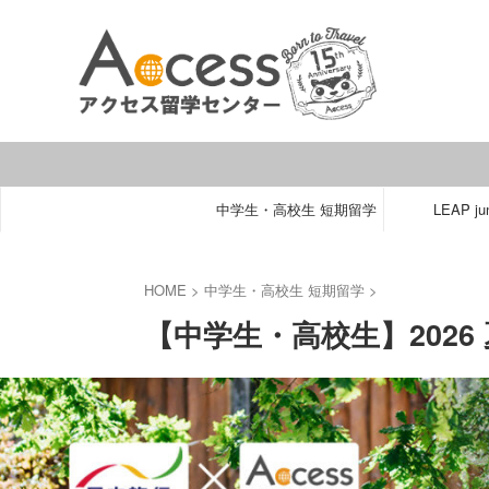
中学生・高校生 短期留学
LEAP jun
HOME
>
中学生・高校生 短期留学
>
【中学生・高校生】2026