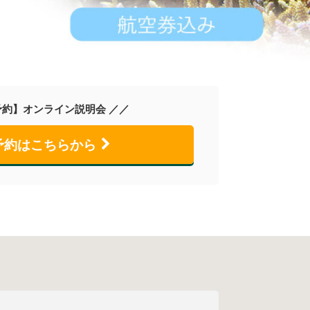
約】オンライン説明会 ／／
予約はこちらから