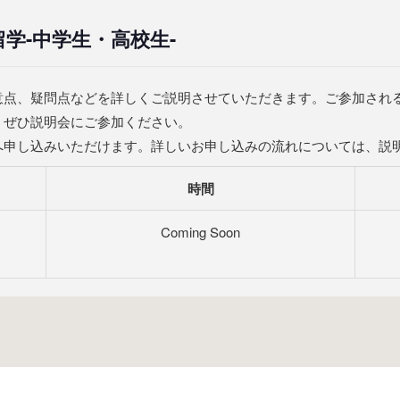
留学-中学生・高校生-
意点、疑問点などを詳しくご説明させていただきます。ご参加され
、ぜひ説明会にご参加ください。
へ申し込みいただけます。詳しいお申し込みの流れについては、説
時間
Coming Soon