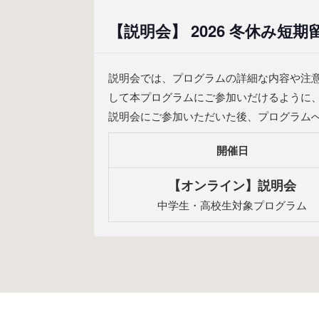
【説明会】 2026 冬休み短期
説明会では、プログラムの詳細な内容や注
して本プログラムにご参加いだけるように
説明会にご参加いただいた後、プログラム
開催日
【オンライン】説明会
中学生・高校生対象プログラム