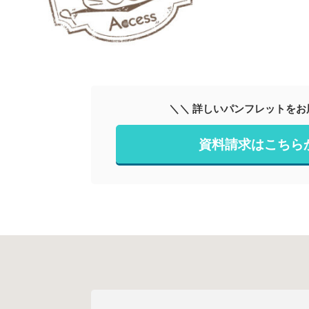
＼＼ 詳しいパンフレットをお
資料請求はこちら