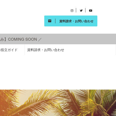
資料請求・お問い合わせ
 ／
お役立ガイド
資料請求・お問い合わせ